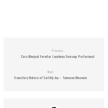
Previous
Cara Menjual Furnitur Layaknya Seorang Profesional
Next
Transitory Nature of Earthly Joy – Tumurun Museum