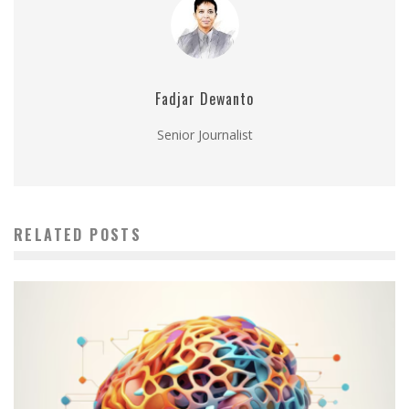
Fadjar Dewanto
Senior Journalist
RELATED POSTS