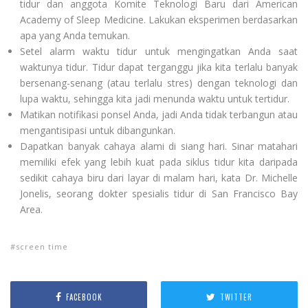
tidur dan anggota Komite Teknologi Baru dari American
Academy of Sleep Medicine. Lakukan eksperimen berdasarkan
apa yang Anda temukan.
Setel alarm waktu tidur untuk mengingatkan Anda saat
waktunya tidur. Tidur dapat terganggu jika kita terlalu banyak
bersenang-senang (atau terlalu stres) dengan teknologi dan
lupa waktu, sehingga kita jadi menunda waktu untuk tertidur.
Matikan notifikasi ponsel Anda, jadi Anda tidak terbangun atau
mengantisipasi untuk dibangunkan.
Dapatkan banyak cahaya alami di siang hari. Sinar matahari
memiliki efek yang lebih kuat pada siklus tidur kita daripada
sedikit cahaya biru dari layar di malam hari, kata Dr. Michelle
Jonelis, seorang dokter spesialis tidur di San Francisco Bay
Area.
screen time
FACEBOOK
TWITTER