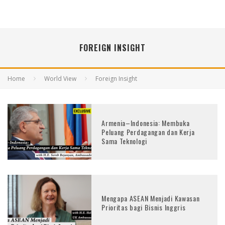
FOREIGN INSIGHT
Home
World View
Foreign Insight
Armenia–Indonesia: Membuka
Peluang Perdagangan dan Kerja
Sama Teknologi
Mengapa ASEAN Menjadi Kawasan
Prioritas bagi Bisnis Inggris