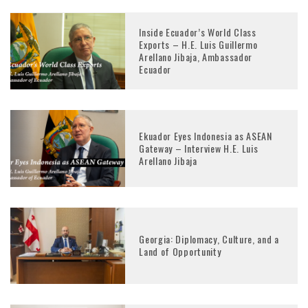
Inside Ecuador’s World Class
Exports – H.E. Luis Guillermo
Arellano Jibaja, Ambassador
Ecuador
Ekuador Eyes Indonesia as ASEAN
Gateway – Interview H.E. Luis
Arellano Jibaja
Georgia: Diplomacy, Culture, and a
Land of Opportunity