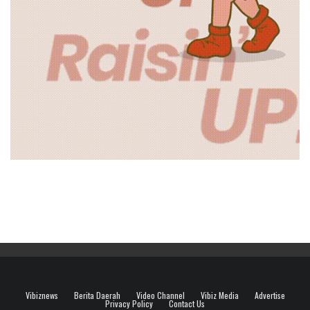
Vibiznews
Berita Daerah
Video Channel
Vibiz Media
Advertise
Privacy Policy
Contact Us