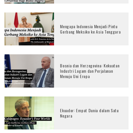
Mengapa Indonesia Menjadi Pintu
Gerbang Meksiko ke Asia Tenggara
Bosnia dan Herzegovina: Kekuatan
Industri Logam dan Perjalanan
Menuju Uni Eropa
Ekuador: Empat Dunia dalam Satu
Negara