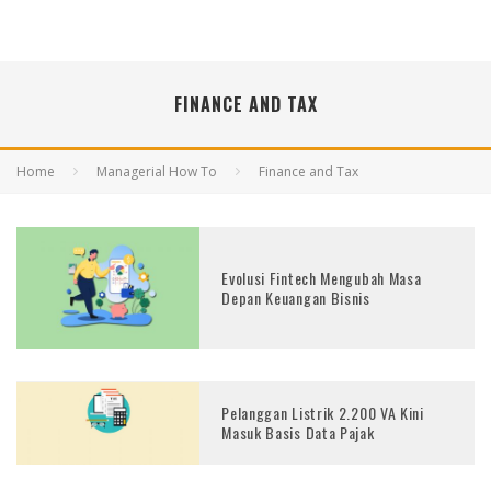
FINANCE AND TAX
Home
Managerial How To
Finance and Tax
Evolusi Fintech Mengubah Masa
Depan Keuangan Bisnis
Pelanggan Listrik 2.200 VA Kini
Masuk Basis Data Pajak