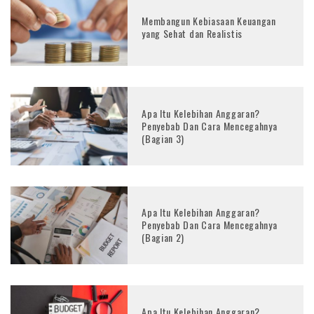
Membangun Kebiasaan Keuangan
yang Sehat dan Realistis
Apa Itu Kelebihan Anggaran?
Penyebab Dan Cara Mencegahnya
(Bagian 3)
Apa Itu Kelebihan Anggaran?
Penyebab Dan Cara Mencegahnya
(Bagian 2)
Apa Itu Kelebihan Anggaran?