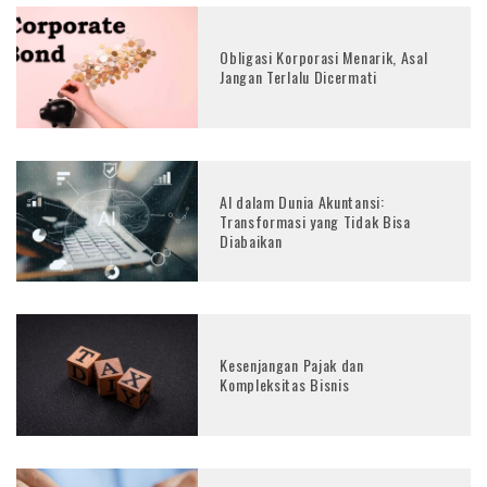
Obligasi Korporasi Menarik, Asal
Jangan Terlalu Dicermati
AI dalam Dunia Akuntansi:
Transformasi yang Tidak Bisa
Diabaikan
Kesenjangan Pajak dan
Kompleksitas Bisnis