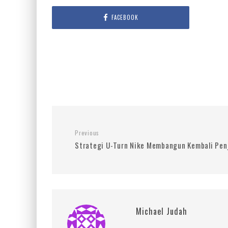
FACEBOOK
Previous
Strategi U-Turn Nike Membangun Kembali Pen
Michael Judah