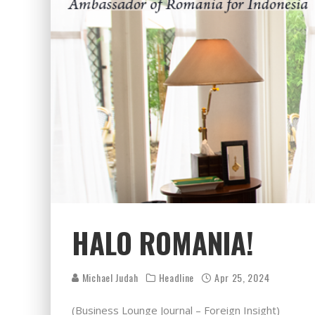
HALO ROMANIA!
Michael Judah
Headline
Apr 25, 2024
(Business Lounge Journal – Foreign Insight)