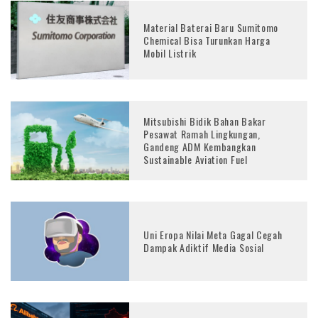
Material Baterai Baru Sumitomo
Chemical Bisa Turunkan Harga
Mobil Listrik
Mitsubishi Bidik Bahan Bakar
Pesawat Ramah Lingkungan,
Gandeng ADM Kembangkan
Sustainable Aviation Fuel
Uni Eropa Nilai Meta Gagal Cegah
Dampak Adiktif Media Sosial