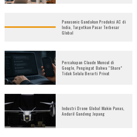
Panasonic Gandakan Produksi AC di
India, Targetkan Pasar Terbesar
Global
Percakapan Claude Muncul di
Google, Pengingat Bahwa “Share”
Tidak Selalu Berarti Privat
Industri Drone Global Makin Panas,
Anduril Gandeng Jepang