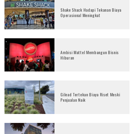
Shake Shack Hadapi Tekanan Biaya
Operasional Meningkat
Ambisi Mattel Membangun Bisnis
Hiburan
Gilead Tertekan Biaya Riset Meski
Penjualan Naik