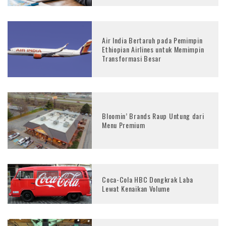
Air India Bertaruh pada Pemimpin
Ethiopian Airlines untuk Memimpin
Transformasi Besar
Bloomin’ Brands Raup Untung dari
Menu Premium
Coca-Cola HBC Dongkrak Laba
Lewat Kenaikan Volume