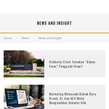
NEWS AND INSIGHT
Home
News
News and Insight
Kimberly-Clark Temukan “Bahan
Emas” Pengganti Kayu?
Marketing Memasuki Babak Baru:
Brand, AI, dan AEO Mulai
Mengalahkan Sekadar Klik