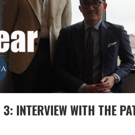
 3: INTERVIEW WITH THE PA