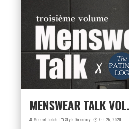
MENSWEAR TALK VOL.
Michael Judah
Style Directory
Feb 25, 2020