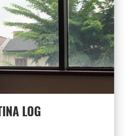
TINA LOG