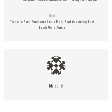
Next
Ternyata Paus Pembunuh Lebih Mirip Sapi dan Anjing Laut
Lebih Mirip Anjing
blj.co.id