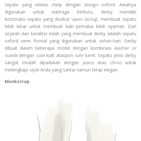
sepatu yang sekilas mirip dengan
design
oxford. Awalnya
digunakan untuk olahraga berburu, derby memiliki
konstruksi sepatu yang disebut ‘
open lacing
’, membuat sepatu
lebih lebar untuk membuat kaki pemakai lebih nyaman. Dari
sejarah dan karakter inilah yang membuat derby adalah sepatu
oxford semi formal yang digunakan untuk sehari-hari. Derby
dibuat dalam beberapa model dengan kombinasi
leather or
suede
dengan
sole
kulit ataupun
sole
karet. Sepatu jenis derby
sangat mudah dipadukan dengan
jeans
atau
chino
untuk
melengkapi
style
Anda yang santai namun tetap elegan.
Monkstrap