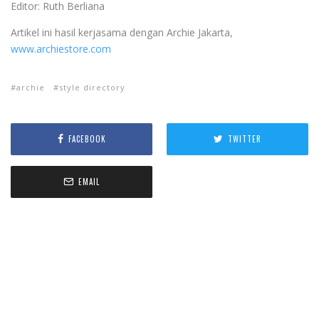
Editor: Ruth Berliana
Artikel ini hasil kerjasama dengan Archie Jakarta,
www.archiestore.com
archie
style directory
FACEBOOK
TWITTER
EMAIL