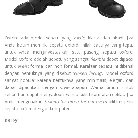
Oxford ada model sepatu yang
basic
, klasik, dan abadi. Jika
Anda belum memiliki sepatu oxford, inilah saatnya yang tepat
untuk Anda menginvestasikan satu pasang sepatu oxford.
Model Oxford adalah sepatu yang sangat
flexible
dapat dipakai
untuk
event
formal dan non formal. Karakter sepatu ini dikenal
dengan bentuknya yang disebut ‘
closed lacing
’. Model oxford
sangat popular karena bentuknya yang minimalis, elegan, dan
dapat dipadukan dengan
style
apapun. Warna umum untuk
sehari-hari dapat mengadopsi warna kulit hitam atau coklat. Jika
Anda mengenakan
tuxedo for more formal event
pilihlah jenis
sepatu oxford dengan kulit patent.
Derby