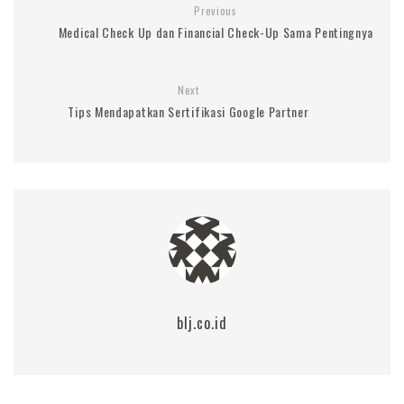
Previous
Medical Check Up dan Financial Check-Up Sama Pentingnya
Next
Tips Mendapatkan Sertifikasi Google Partner
blj.co.id