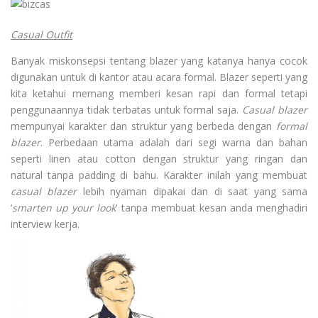
Casual Outfit
Banyak miskonsepsi tentang blazer yang katanya hanya cocok
digunakan untuk di kantor atau acara formal. Blazer seperti yang
kita ketahui memang memberi kesan rapi dan formal tetapi
penggunaannya tidak terbatas untuk formal saja.
Casual blazer
mempunyai karakter dan struktur yang berbeda dengan
formal
blazer
. Perbedaan utama adalah dari segi warna dan bahan
seperti linen atau cotton dengan struktur yang ringan dan
natural tanpa padding di bahu. Karakter inilah yang membuat
casual blazer
lebih nyaman dipakai dan di saat yang sama
‘
smarten up your look
’ tanpa membuat kesan anda menghadiri
interview kerja.