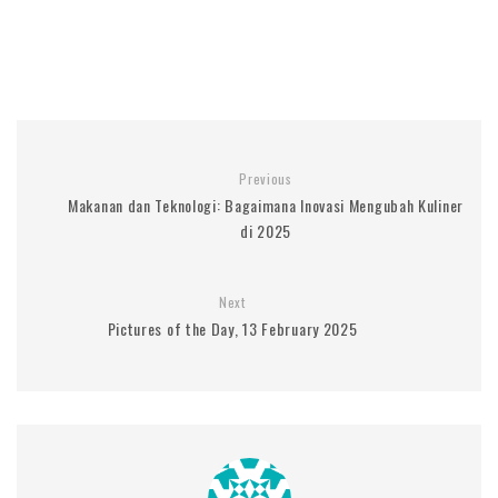
Previous
Makanan dan Teknologi: Bagaimana Inovasi Mengubah Kuliner
di 2025
Next
Pictures of the Day, 13 February 2025