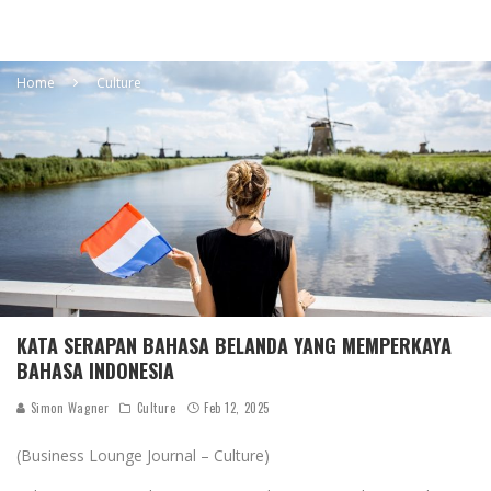
Home
Culture
KATA SERAPAN BAHASA BELANDA YANG MEMPERKAYA
BAHASA INDONESIA
Simon Wagner
Culture
Feb 12, 2025
(Business Lounge Journal – Culture)