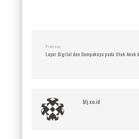
Previous
Layar Digital dan Dampaknya pada Otak Anak 
blj.co.id