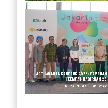
ART JAKARTA GARDENS 2025: PAMERAN 
KEEMPAT HADIRKAN 25 
Ruth Berliana
Art
Apr