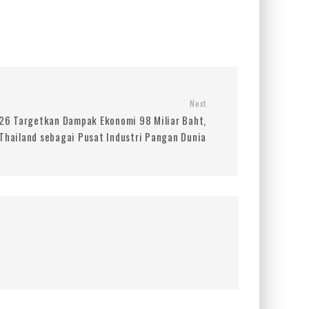
Next
26 Targetkan Dampak Ekonomi 98 Miliar Baht,
 Thailand sebagai Pusat Industri Pangan Dunia