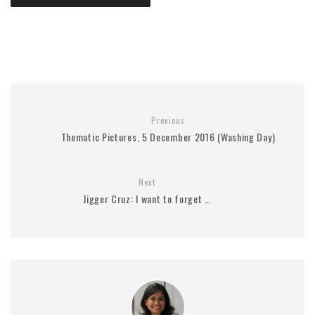
Previous
Thematic Pictures, 5 December 2016 (Washing Day)
Next
Jigger Cruz: I want to forget …