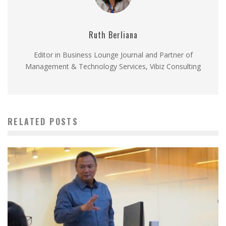
Ruth Berliana
Editor in Business Lounge Journal and Partner of
Management & Technology Services, Vibiz Consulting
RELATED POSTS