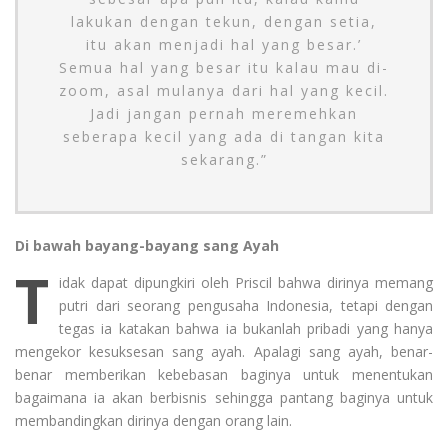
lakukan dengan tekun, dengan setia,
itu akan menjadi hal yang besar.’
Semua hal yang besar itu kalau mau di-
zoom, asal mulanya dari hal yang kecil.
Jadi jangan pernah meremehkan
seberapa kecil yang ada di tangan kita
sekarang.”
Di bawah bayang-bayang sang Ayah
T
idak dapat dipungkiri oleh Priscil bahwa dirinya memang
putri dari seorang pengusaha Indonesia, tetapi dengan
tegas ia katakan bahwa ia bukanlah pribadi yang hanya
mengekor kesuksesan sang ayah. Apalagi sang ayah, benar-
benar memberikan kebebasan baginya untuk menentukan
bagaimana ia akan berbisnis sehingga pantang baginya untuk
membandingkan dirinya dengan orang lain.