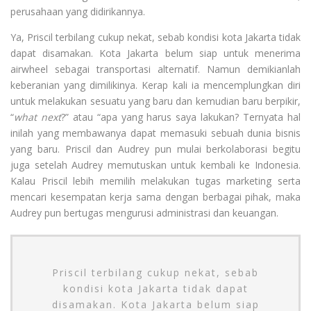
perusahaan yang didirikannya.
Ya, Priscil terbilang cukup nekat, sebab kondisi kota Jakarta tidak
dapat disamakan. Kota Jakarta belum siap untuk menerima
airwheel sebagai transportasi alternatif. Namun demikianlah
keberanian yang dimilikinya. Kerap kali ia mencemplungkan diri
untuk melakukan sesuatu yang baru dan kemudian baru berpikir,
“
what next
?” atau “apa yang harus saya lakukan? Ternyata hal
inilah yang membawanya dapat memasuki sebuah dunia bisnis
yang baru. Priscil dan Audrey pun mulai berkolaborasi begitu
juga setelah Audrey memutuskan untuk kembali ke Indonesia.
Kalau Priscil lebih memilih melakukan tugas marketing serta
mencari kesempatan kerja sama dengan berbagai pihak, maka
Audrey pun bertugas mengurusi administrasi dan keuangan.
Priscil terbilang cukup nekat, sebab
kondisi kota Jakarta tidak dapat
disamakan. Kota Jakarta belum siap