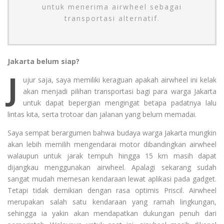
untuk menerima airwheel sebagai
transportasi alternatif.
Jakarta belum siap?
J
ujur saja, saya memiliki keraguan apakah airwheel ini kelak
akan menjadi pilihan transportasi bagi para warga Jakarta
untuk dapat bepergian mengingat betapa padatnya lalu
lintas kita, serta trotoar dan jalanan yang belum memadai.
Saya sempat berargumen bahwa budaya warga Jakarta mungkin
akan lebih memilih mengendarai motor dibandingkan airwheel
walaupun untuk jarak tempuh hingga 15 km masih dapat
dijangkau menggunakan airwheel. Apalagi sekarang sudah
sangat mudah memesan kendaraan lewat aplikasi pada gadget.
Tetapi tidak demikian dengan rasa optimis Priscil. Airwheel
merupakan salah satu kendaraan yang ramah lingkungan,
sehingga ia yakin akan mendapatkan dukungan penuh dari