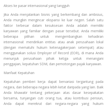
Akses ke pasar internasional yang tangguh
Jika Anda menjalankan bisnis yang berkembang dan ambisius,
Anda mungkin mengincar ekspansi ke luar negeri. Salah satu
faktor terbesar dalam kesuksesan Anda adalah memiliki
karyawan yang familiar dengan pasar tersebut. Anda memiliki
beberapa pilihan untuk mengembangkan kehadiran
internasional: mendirikan entitas atau anak perusahaan lokal
(dengan mematuhi hukum ketenagakerjaan setempat) atau
menggunakan solusi Employer of Record (EOR), di mana Anda
menunjuk perusahaan pihak ketiga untuk menangani
penggajian, kepatuhan SDM, dan pemotongan pajak karyawan.
Manfaat Kepatuhan
Kepatuhan pemberi kerja dapat bervariasi tergantung pada
negara, dan beberapa negara lebih ketat daripada yang lain. Baik
Anda khawatir tentang pekerjaan atas dasar kesepakatan
bersama, tunjangan cuti orang tua, atau kontribusi pensiun,
Anda dapat merekrut dari negara-negara yang hukum