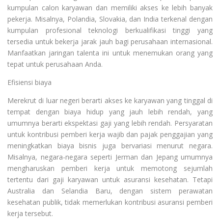
kumpulan calon karyawan dan memiliki akses ke lebih banyak
pekerja. Misalnya, Polandia, Slovakia, dan India terkenal dengan
kumpulan profesional teknologi berkualifikasi tinggi yang
tersedia untuk bekerja jarak jauh bagi perusahaan internasional.
Manfaatkan jaringan talenta ini untuk menemukan orang yang
tepat untuk perusahaan Anda.
Efisiensi biaya
Merekrut di luar negeri berarti akses ke karyawan yang tinggal di
tempat dengan biaya hidup yang jauh lebih rendah, yang
umumnya berarti ekspektasi gaji yang lebih rendah. Persyaratan
untuk kontribusi pemberi kerja wajib dan pajak penggajian yang
meningkatkan biaya bisnis juga bervariasi menurut negara.
Misalnya, negara-negara seperti Jerman dan Jepang umumnya
mengharuskan pemberi kerja untuk memotong sejumlah
tertentu dari gaji karyawan untuk asuransi kesehatan. Tetapi
Australia dan Selandia Baru, dengan sistem perawatan
kesehatan publik, tidak memerlukan kontribusi asuransi pemberi
kerja tersebut.