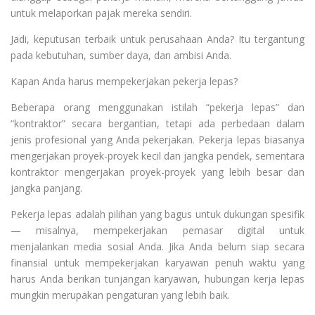
untuk melaporkan pajak mereka sendiri.
Jadi, keputusan terbaik untuk perusahaan Anda? Itu tergantung
pada kebutuhan, sumber daya, dan ambisi Anda.
Kapan Anda harus mempekerjakan pekerja lepas?
Beberapa orang menggunakan istilah “pekerja lepas” dan
“kontraktor” secara bergantian, tetapi ada perbedaan dalam
jenis profesional yang Anda pekerjakan. Pekerja lepas biasanya
mengerjakan proyek-proyek kecil dan jangka pendek, sementara
kontraktor mengerjakan proyek-proyek yang lebih besar dan
jangka panjang.
Pekerja lepas adalah pilihan yang bagus untuk dukungan spesifik
— misalnya, mempekerjakan pemasar digital untuk
menjalankan media sosial Anda. Jika Anda belum siap secara
finansial untuk mempekerjakan karyawan penuh waktu yang
harus Anda berikan tunjangan karyawan, hubungan kerja lepas
mungkin merupakan pengaturan yang lebih baik.