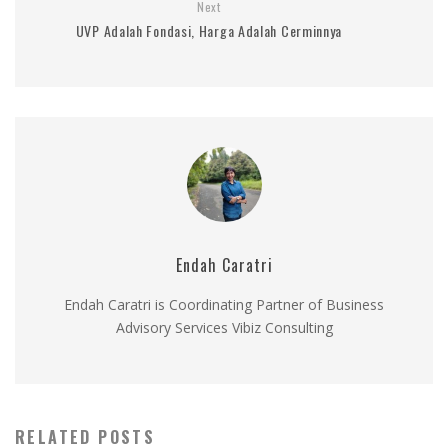
Next
UVP Adalah Fondasi, Harga Adalah Cerminnya
Endah Caratri
Endah Caratri is Coordinating Partner of Business
Advisory Services Vibiz Consulting
RELATED POSTS