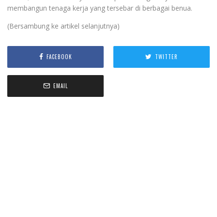
membangun tenaga kerja yang tersebar di berbagai benua.
(Bersambung ke artikel selanjutnya)
FACEBOOK
TWITTER
EMAIL