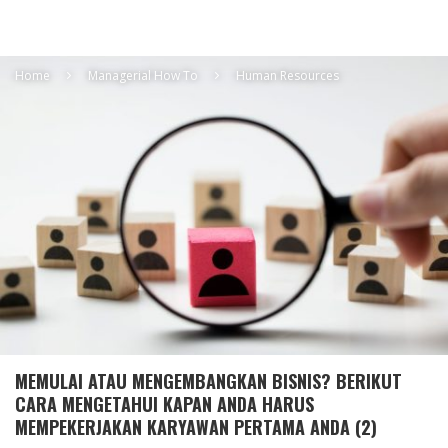
Home
Managerial How To
Human Resources
MEMULAI ATAU MENGEMBANGKAN BISNIS? BERIKUT
CARA MENGETAHUI KAPAN ANDA HARUS
MEMPEKERJAKAN KARYAWAN PERTAMA ANDA (2)