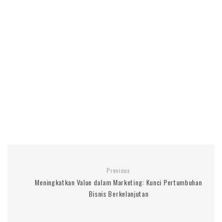
Previous
Meningkatkan Value dalam Marketing: Kunci Pertumbuhan
Bisnis Berkelanjutan