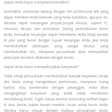
Kapan Anda harus menyewa kontraktor?
Kontraktor umumnya datang dengan tim profesional ahli yang
dapat memberi Anda bantuan yang Anda butuhkan, apa pun itu.
Mereka dapat menangani proyek-proyek khusus, seperti IT,
renovasi, desain, dan konsultasi. Seiring pertumbuhan bisnis
Anda, konsultan keuangan dapat membantu Anda tetap berada
di jalur yang benar dengan tujuan keuangan Anda. Jika Anda
membutuhkan pekerjaan yang sangat khusus yang
membutuhkan tim, menyewa perusahaan akan memastikan
pekerjaan tersebut dilakukan dengan benar.
Kapan Anda harus mempekerjakan karyawan?
Tidak setiap perusahaan membutuhkan banyak karyawan, tetapi
jika Anda sering mengadakan pertemuan, menyewa ruang
kantor, atau berinteraksi dengan pelanggan, Anda akan
menginginkan karyawan yang andal untuk membantu
mendukung bisnis. Ingat, hanya karena seseorang terlihat bagus
di atas kertas bukan berarti mereka cocok untuk bisnis Anda.
Mereka harus sesuai dengan budaya perusahaan Anda.