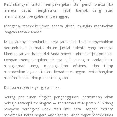
Pertimbangkan untuk mempekerjakan staf penuh waktu jika
mereka dapat menghasilkan lebih banyak uang atau
meningkatkan pengalaman pelanggan.
Mengapa mempekerjakan secara global mungkin merupakan
langkah terbaik Anda?
Meningkatnya popularitas kerja jarak jauh telah menyebabkan
pertumbuhan dramatis dalam jumlah talenta yang tersedia.
Namun, jangan batasi diri Anda hanya pada pekerja domestik.
Dengan mempekerjakan pekerja di luar negeri, Anda dapat
menghemat uang, meningkatkan efisiensi, dan tetap
memberikan layanan terbaik kepada pelanggan. Pertimbangkan
manfaat berikut dari perekrutan global.
Kumpulan talenta yang lebih luas
Seiring penurunan tingkat pengangguran, permintaan akan
pekerja terampil meningkat — terutama untuk peran di bidang
rekayasa perangkat lunak atau ilmu data. Dengan melihat
melampaui batas negara Anda sendiri, Anda dapat memperluas