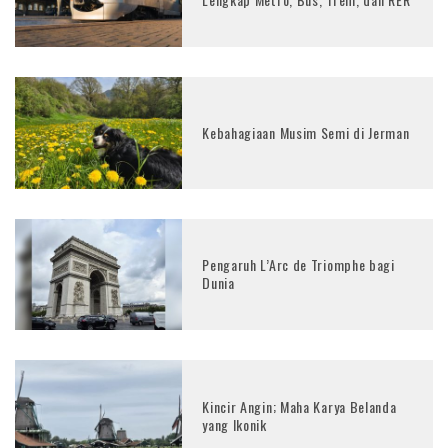
Kebahagiaan Musim Semi di Jerman
Pengaruh L’Arc de Triomphe bagi
Dunia
Kincir Angin; Maha Karya Belanda
yang Ikonik