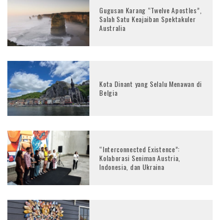
Gugusan Karang “Twelve Apostles”,
Salah Satu Keajaiban Spektakuler
Australia
Kota Dinant yang Selalu Menawan di
Belgia
“Interconnected Existence”:
Kolaborasi Seniman Austria,
Indonesia, dan Ukraina