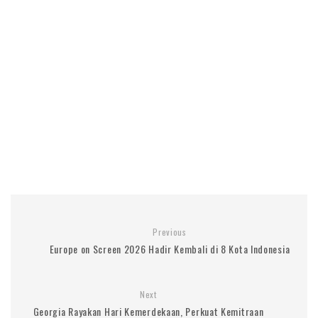
Previous
Europe on Screen 2026 Hadir Kembali di 8 Kota Indonesia
Next
Georgia Rayakan Hari Kemerdekaan, Perkuat Kemitraan