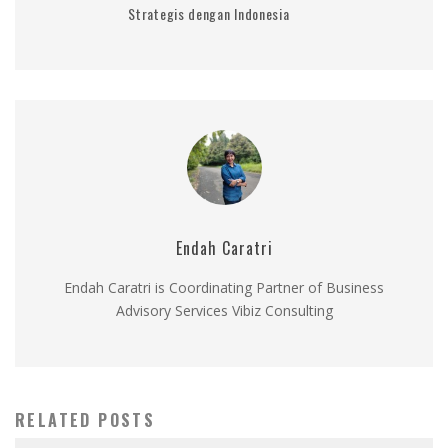
Strategis dengan Indonesia
Endah Caratri
Endah Caratri is Coordinating Partner of Business
Advisory Services Vibiz Consulting
RELATED POSTS