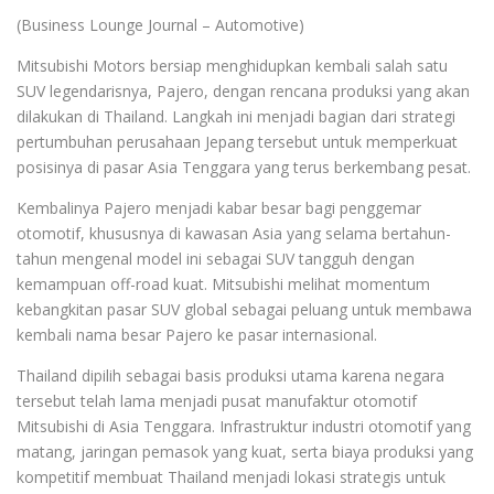
(Business Lounge Journal – Automotive)
Mitsubishi Motors bersiap menghidupkan kembali salah satu
SUV legendarisnya, Pajero, dengan rencana produksi yang akan
dilakukan di Thailand. Langkah ini menjadi bagian dari strategi
pertumbuhan perusahaan Jepang tersebut untuk memperkuat
posisinya di pasar Asia Tenggara yang terus berkembang pesat.
Kembalinya Pajero menjadi kabar besar bagi penggemar
otomotif, khususnya di kawasan Asia yang selama bertahun-
tahun mengenal model ini sebagai SUV tangguh dengan
kemampuan off-road kuat. Mitsubishi melihat momentum
kebangkitan pasar SUV global sebagai peluang untuk membawa
kembali nama besar Pajero ke pasar internasional.
Thailand dipilih sebagai basis produksi utama karena negara
tersebut telah lama menjadi pusat manufaktur otomotif
Mitsubishi di Asia Tenggara. Infrastruktur industri otomotif yang
matang, jaringan pemasok yang kuat, serta biaya produksi yang
kompetitif membuat Thailand menjadi lokasi strategis untuk