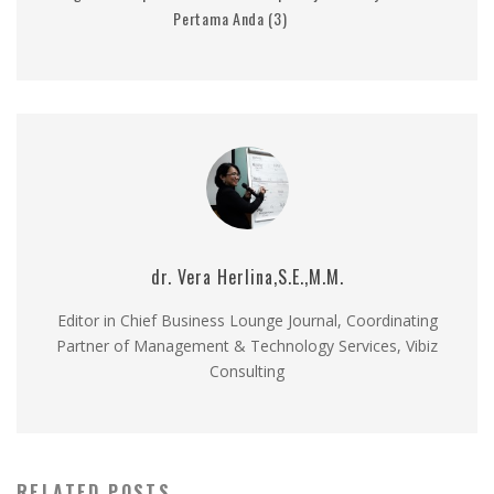
Pertama Anda (3)
dr. Vera Herlina,S.E.,M.M.
Editor in Chief Business Lounge Journal, Coordinating
Partner of Management & Technology Services, Vibiz
Consulting
RELATED POSTS