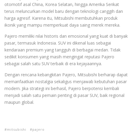
otomotif asal China, Korea Selatan, hingga Amerika Serikat
terus meluncurkan model baru dengan teknologi canggih dan
harga agresif. Karena itu, Mitsubishi membutuhkan produk
ikonik yang mampu memperkuat daya saing merek mereka.
Pajero memiliki nilai historis dan emosional yang kuat di banyak
pasar, termasuk Indonesia. SUV ini dikenal luas sebagai
kendaraan premium yang tangguh di berbagai medan. Tidak
sedikit konsumen yang masih mengingat reputasi Pajero
sebagai salah satu SUV terbaik di era kejayaannya.
Dengan rencana kebangkitan Pajero, Mitsubishi berharap dapat
memanfaatkan nostalgia sekaligus menjawab kebutuhan pasar
modern. Jika strategi ini berhasil, Pajero berpotensi kembali
menjadi salah satu pemain penting di pasar SUV, baik regional
maupun global.
mitsubishi
pajero