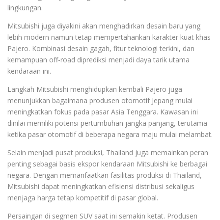
lingkungan.
Mitsubishi juga diyakini akan menghadirkan desain baru yang
lebih modern namun tetap mempertahankan karakter kuat khas
Pajero. Kombinasi desain gagah, fitur teknologi terkini, dan
kemampuan off-road diprediksi menjadi daya tarik utama
kendaraan ini.
Langkah Mitsubishi menghidupkan kembali Pajero juga
menunjukkan bagaimana produsen otomotif Jepang mulai
meningkatkan fokus pada pasar Asia Tenggara. Kawasan ini
dinilai memiliki potensi pertumbuhan jangka panjang, terutama
ketika pasar otomotif di beberapa negara maju mulai melambat.
Selain menjadi pusat produksi, Thailand juga memainkan peran
penting sebagai basis ekspor kendaraan Mitsubishi ke berbagai
negara. Dengan memanfaatkan fasilitas produksi di Thailand,
Mitsubishi dapat meningkatkan efisiensi distribusi sekaligus
menjaga harga tetap kompetitif di pasar global.
Persaingan di segmen SUV saat ini semakin ketat. Produsen