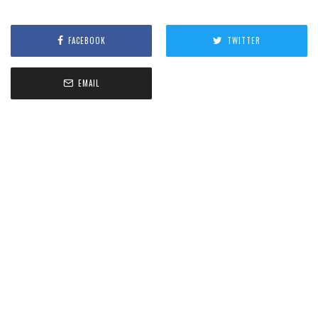
FACEBOOK
TWITTER
EMAIL