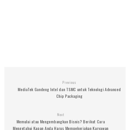
Previous
MediaTek Gandeng Intel dan TSMC untuk Teknologi Advanced
Chip Packaging
Next
Memulai atau Mengembangkan Bisnis? Berikut Cara
Mengetahui Kapan Anda Harus Mempekerjakan Karyawan