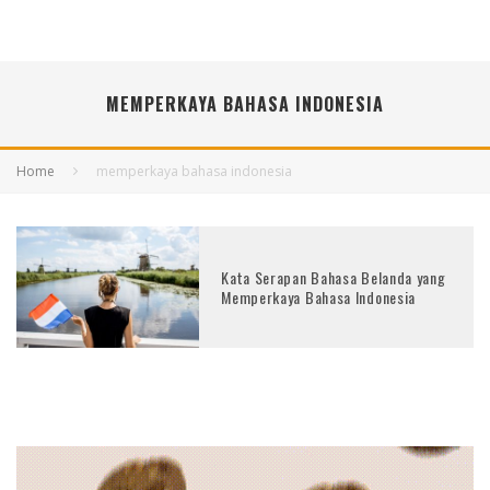
MEMPERKAYA BAHASA INDONESIA
Home
memperkaya bahasa indonesia
Kata Serapan Bahasa Belanda yang
Memperkaya Bahasa Indonesia