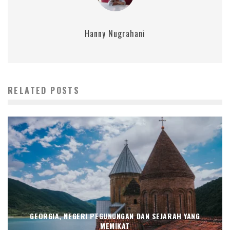
Hanny Nugrahani
RELATED POSTS
GEORGIA, NEGERI PEGUNUNGAN DAN SEJARAH YANG
MEMIKAT