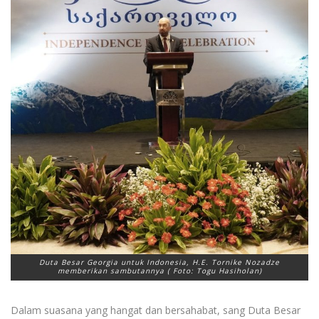
Duta Besar Georgia untuk Indonesia, H.E. Tornike Nozadze
memberikan sambutannya ( Foto: Togu Hasiholan)
Dalam suasana yang hangat dan bersahabat, sang Duta Besar