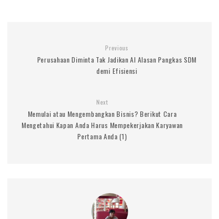
Previous
Perusahaan Diminta Tak Jadikan AI Alasan Pangkas SDM
demi Efisiensi
Next
Memulai atau Mengembangkan Bisnis? Berikut Cara
Mengetahui Kapan Anda Harus Mempekerjakan Karyawan
Pertama Anda (1)