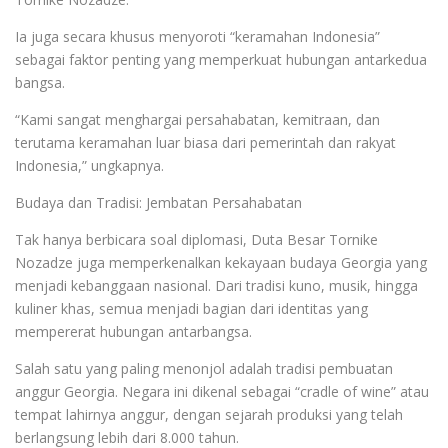
Ia juga secara khusus menyoroti “keramahan Indonesia”
sebagai faktor penting yang memperkuat hubungan antarkedua
bangsa.
“Kami sangat menghargai persahabatan, kemitraan, dan
terutama keramahan luar biasa dari pemerintah dan rakyat
Indonesia,” ungkapnya.
Budaya dan Tradisi: Jembatan Persahabatan
Tak hanya berbicara soal diplomasi, Duta Besar Tornike
Nozadze juga memperkenalkan kekayaan budaya Georgia yang
menjadi kebanggaan nasional. Dari tradisi kuno, musik, hingga
kuliner khas, semua menjadi bagian dari identitas yang
mempererat hubungan antarbangsa.
Salah satu yang paling menonjol adalah tradisi pembuatan
anggur Georgia. Negara ini dikenal sebagai “cradle of wine” atau
tempat lahirnya anggur, dengan sejarah produksi yang telah
berlangsung lebih dari 8.000 tahun.