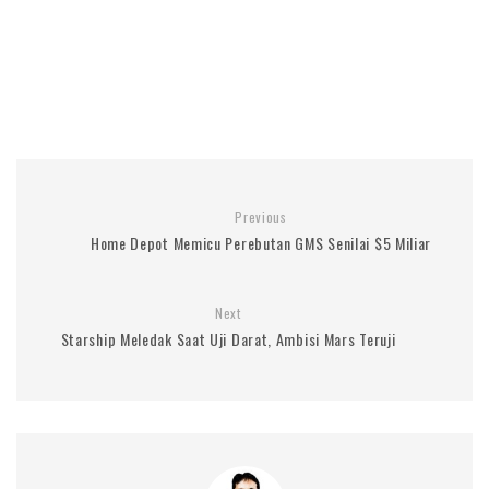
Previous
Home Depot Memicu Perebutan GMS Senilai $5 Miliar
Next
Starship Meledak Saat Uji Darat, Ambisi Mars Teruji