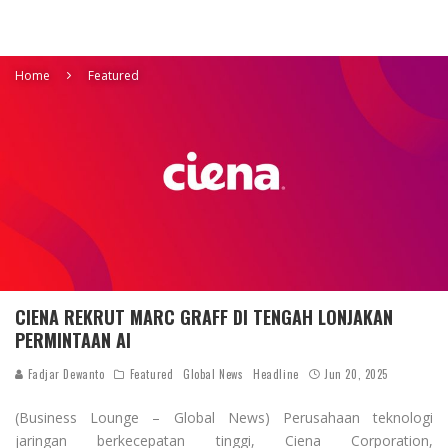
Home
Featured
CIENA REKRUT MARC GRAFF DI TENGAH LONJAKAN
PERMINTAAN AI
Fadjar Dewanto
Featured
Global News
Headline
Jun 20, 2025
(Business Lounge – Global News) Perusahaan teknologi
jaringan berkecepatan tinggi, Ciena Corporation,