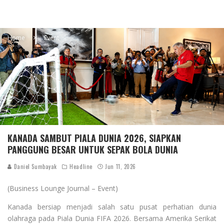
Home
Event
KANADA SAMBUT PIALA DUNIA 2026, SIAPKAN
PANGGUNG BESAR UNTUK SEPAK BOLA DUNIA
Daniel Sumbayak
Headline
Jun 11, 2026
(Business Lounge Journal – Event)
Kanada bersiap menjadi salah satu pusat perhatian dunia
olahraga pada Piala Dunia FIFA 2026. Bersama Amerika Serikat