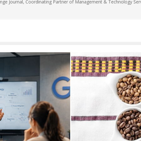
unge Journal, Coordinating Partner of Management & Technology Servi