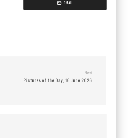
EMAIL
Next
Pictures of the Day, 16 June 2026