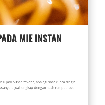
ADA MIE INSTAN
 jadi pilihan favorit, apalagi saat cuaca dingin
iasanya dijual lengkap dengan kuah rumput laut—