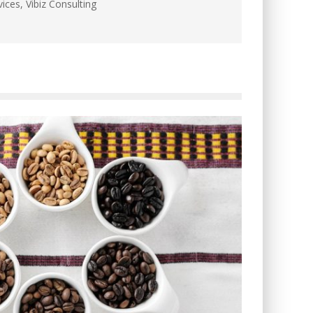
ces, Vibiz Consulting