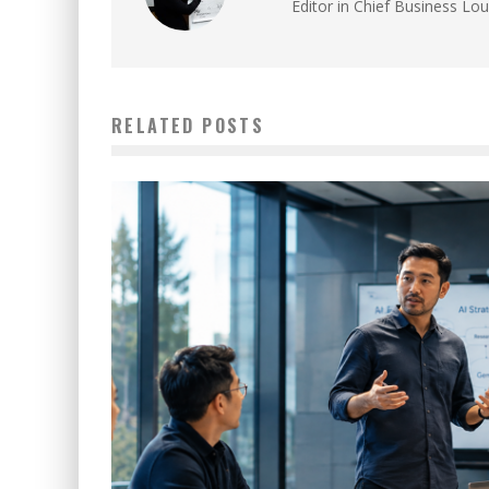
Editor in Chief Business Lo
RELATED POSTS