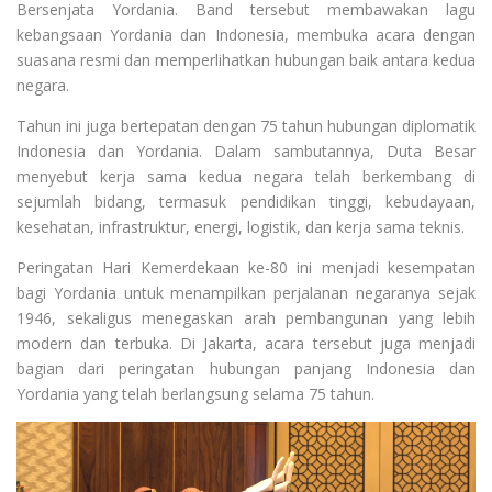
Bersenjata Yordania. Band tersebut membawakan lagu
kebangsaan Yordania dan Indonesia, membuka acara dengan
suasana resmi dan memperlihatkan hubungan baik antara kedua
negara.
Tahun ini juga bertepatan dengan 75 tahun hubungan diplomatik
Indonesia dan Yordania. Dalam sambutannya, Duta Besar
menyebut kerja sama kedua negara telah berkembang di
sejumlah bidang, termasuk pendidikan tinggi, kebudayaan,
kesehatan, infrastruktur, energi, logistik, dan kerja sama teknis.
Peringatan Hari Kemerdekaan ke-80 ini menjadi kesempatan
bagi Yordania untuk menampilkan perjalanan negaranya sejak
1946, sekaligus menegaskan arah pembangunan yang lebih
modern dan terbuka. Di Jakarta, acara tersebut juga menjadi
bagian dari peringatan hubungan panjang Indonesia dan
Yordania yang telah berlangsung selama 75 tahun.