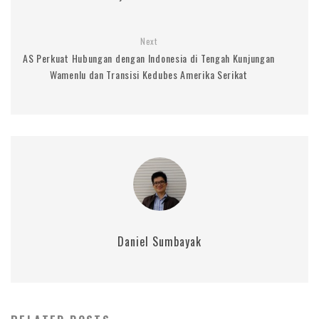
Next
AS Perkuat Hubungan dengan Indonesia di Tengah Kunjungan
Wamenlu dan Transisi Kedubes Amerika Serikat
Daniel Sumbayak