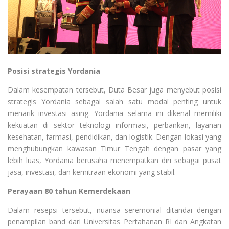
Posisi strategis Yordania
Dalam kesempatan tersebut, Duta Besar juga menyebut posisi
strategis Yordania sebagai salah satu modal penting untuk
menarik investasi asing. Yordania selama ini dikenal memiliki
kekuatan di sektor teknologi informasi, perbankan, layanan
kesehatan, farmasi, pendidikan, dan logistik. Dengan lokasi yang
menghubungkan kawasan Timur Tengah dengan pasar yang
lebih luas, Yordania berusaha menempatkan diri sebagai pusat
jasa, investasi, dan kemitraan ekonomi yang stabil.
Perayaan 80 tahun Kemerdekaan
Dalam resepsi tersebut, nuansa seremonial ditandai dengan
penampilan band dari Universitas Pertahanan RI dan Angkatan