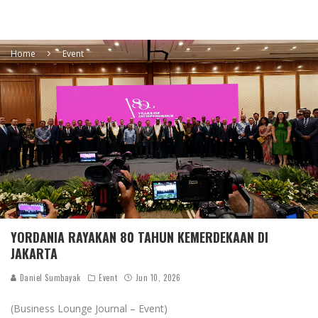
Home
Event
YORDANIA RAYAKAN 80 TAHUN KEMERDEKAAN DI
JAKARTA
Daniel Sumbayak
Event
Jun 10, 2026
(Business Lounge Journal – Event)