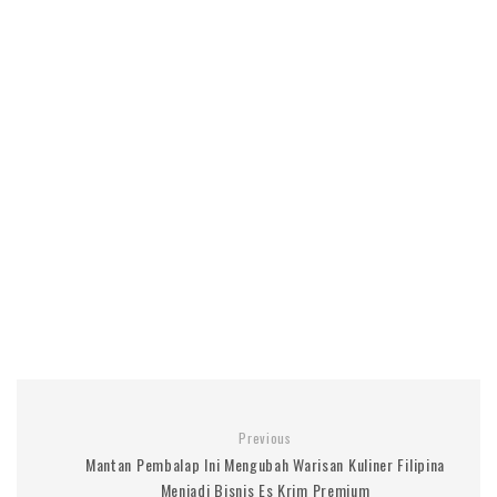
Previous
Mantan Pembalap Ini Mengubah Warisan Kuliner Filipina
Menjadi Bisnis Es Krim Premium