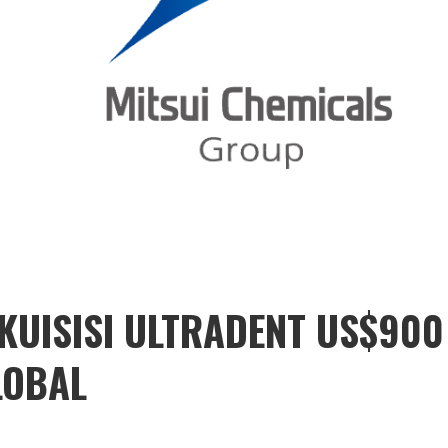
KUISISI ULTRADENT US$900
LOBAL