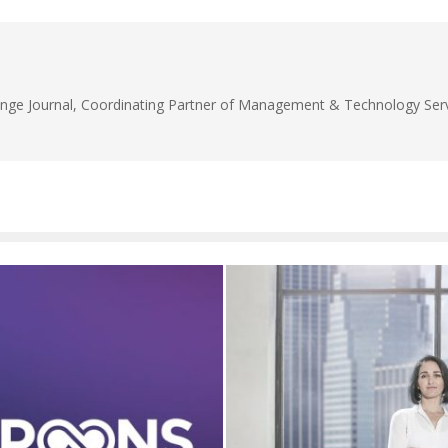
unge Journal, Coordinating Partner of Management & Technology Servi