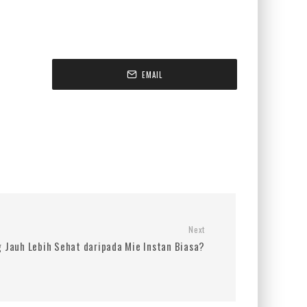
EMAIL
Next
Jauh Lebih Sehat daripada Mie Instan Biasa?