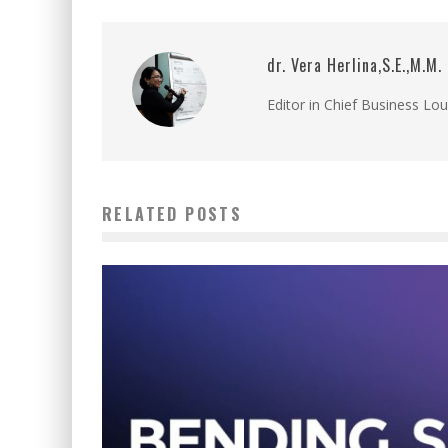
dr. Vera Herlina,S.E.,M.M.
Editor in Chief Business Lo
RELATED POSTS