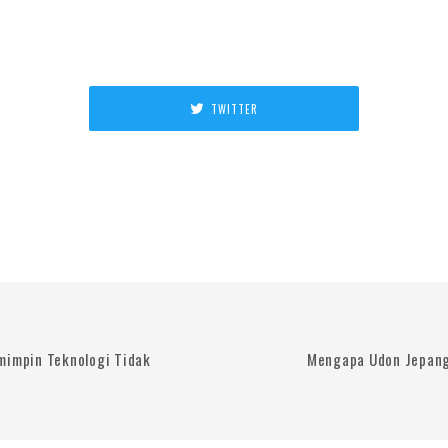
TWITTER
mimpin Teknologi Tidak
Mengapa Udon Jepang 