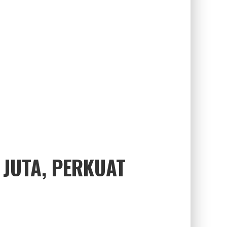
 JUTA, PERKUAT