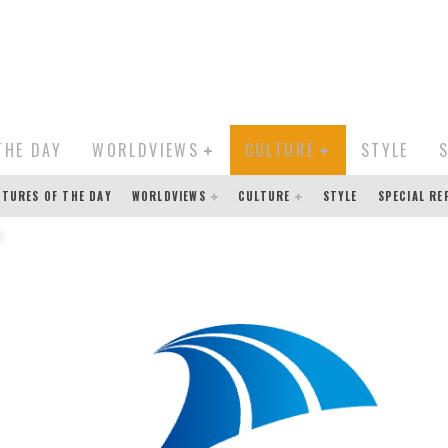
THE DAY
WORLDVIEWS
CULTURE
STYLE
CTURES OF THE DAY
WORLDVIEWS
CULTURE
STYLE
SPECIAL R
s