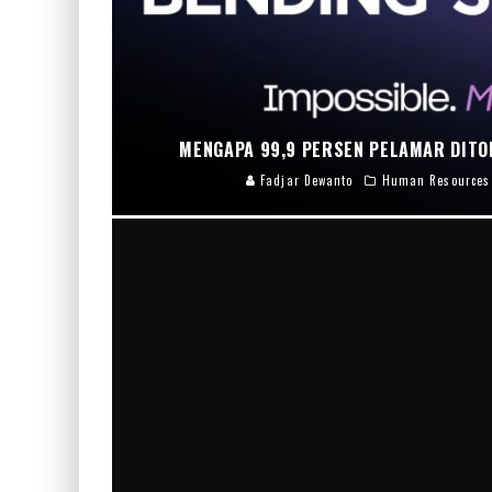
MENGAPA 99,9 PERSEN PELAMAR DITO
Fadjar Dewanto
Human Resources