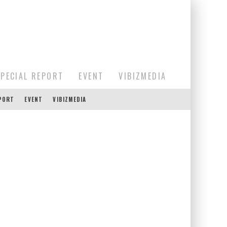
SPECIAL REPORT
EVENT
VIBIZMEDIA
EPORT
EVENT
VIBIZMEDIA