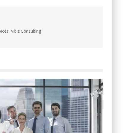
ces, Vibiz Consulting