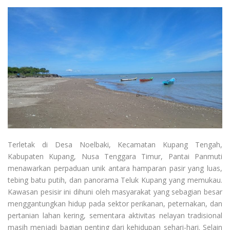
Terletak di Desa Noelbaki, Kecamatan Kupang Tengah,
Kabupaten Kupang, Nusa Tenggara Timur, Pantai Panmuti
menawarkan perpaduan unik antara hamparan pasir yang luas,
tebing batu putih, dan panorama Teluk Kupang yang memukau.
Kawasan pesisir ini dihuni oleh masyarakat yang sebagian besar
menggantungkan hidup pada sektor perikanan, peternakan, dan
pertanian lahan kering, sementara aktivitas nelayan tradisional
masih menjadi bagian penting dari kehidupan sehari-hari. Selain