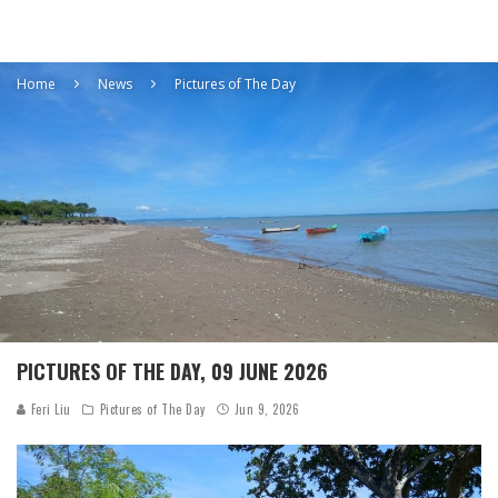
Home
News
Pictures of The Day
PICTURES OF THE DAY, 09 JUNE 2026
Feri Liu
Pictures of The Day
Jun 9, 2026