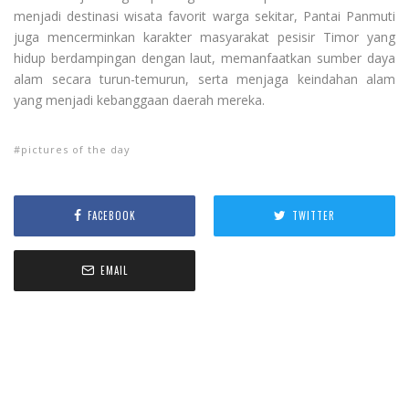
menjadi destinasi wisata favorit warga sekitar, Pantai Panmuti
juga mencerminkan karakter masyarakat pesisir Timor yang
hidup berdampingan dengan laut, memanfaatkan sumber daya
alam secara turun-temurun, serta menjaga keindahan alam
yang menjadi kebanggaan daerah mereka.
pictures of the day
FACEBOOK
TWITTER
EMAIL