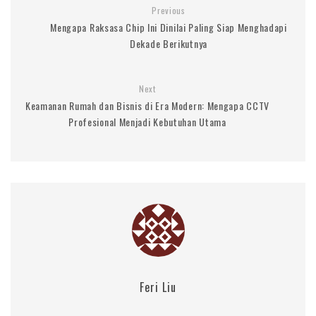
Previous
Mengapa Raksasa Chip Ini Dinilai Paling Siap Menghadapi
Dekade Berikutnya
Next
Keamanan Rumah dan Bisnis di Era Modern: Mengapa CCTV
Profesional Menjadi Kebutuhan Utama
Feri Liu