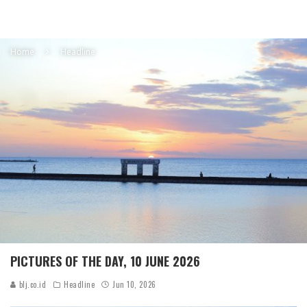
Home
Headline
PICTURES OF THE DAY, 10 JUNE 2026
blj.co.id
Headline
Jun 10, 2026