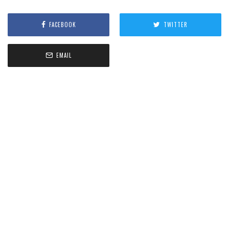
FACEBOOK
TWITTER
EMAIL