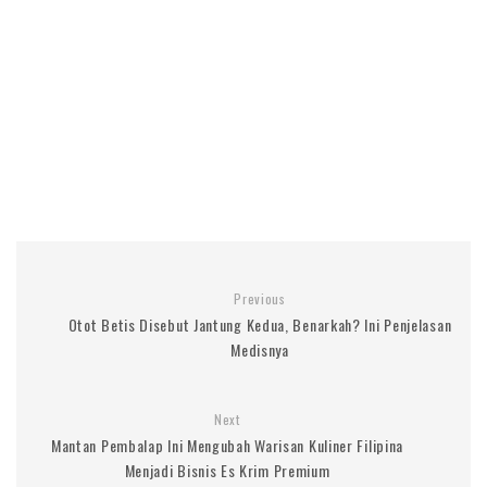
Previous
Otot Betis Disebut Jantung Kedua, Benarkah? Ini Penjelasan
Medisnya
Next
Mantan Pembalap Ini Mengubah Warisan Kuliner Filipina
Menjadi Bisnis Es Krim Premium