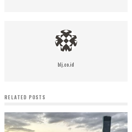
blj.co.id
RELATED POSTS