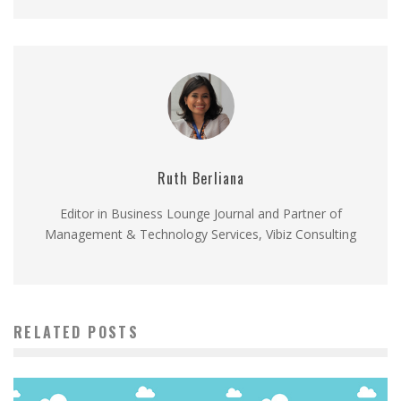
Ruth Berliana
Editor in Business Lounge Journal and Partner of
Management & Technology Services, Vibiz Consulting
RELATED POSTS