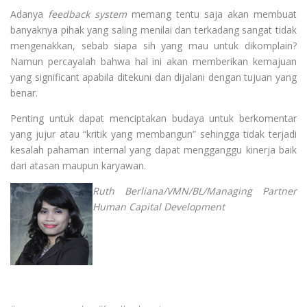
Adanya
feedback system
memang tentu saja akan membuat
banyaknya pihak yang saling menilai dan terkadang sangat tidak
mengenakkan, sebab siapa sih yang mau untuk dikomplain?
Namun percayalah bahwa hal ini akan memberikan kemajuan
yang significant apabila ditekuni dan dijalani dengan tujuan yang
benar.
Penting untuk dapat menciptakan budaya untuk berkomentar
yang jujur atau “kritik yang membangun” sehingga tidak terjadi
kesalah pahaman internal yang dapat mengganggu kinerja baik
dari atasan maupun karyawan.
Ruth Berliana/VMN/BL/
Managing Partner
Human Capital Development