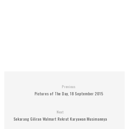
Previous
Pictures of The Day, 18 September 2015
Next
Sekarang Giliran Walmart Rekrut Karyawan Musimannya