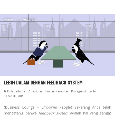
Home
Featured
LEBIH DALAM DENGAN FEEDBACK SYSTEM
Ruth Berliana
Featured
Human Resources
Managerial How To
Sep 18, 2015
(Business Lounge – Empower People) Sekarang Anda telah
mengetahui bahwa
feedback system
adalah hal yang sangat