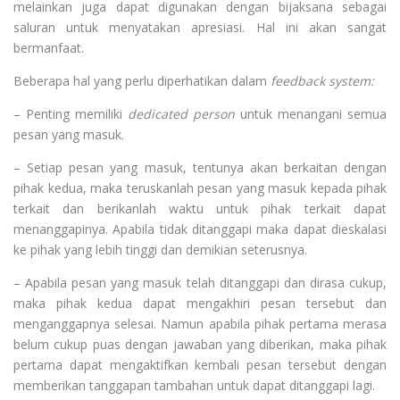
melainkan juga dapat digunakan dengan bijaksana sebagai
saluran untuk menyatakan apresiasi. Hal ini akan sangat
bermanfaat.
Beberapa hal yang perlu diperhatikan dalam
feedback system:
– Penting memiliki
dedicated person
untuk menangani semua
pesan yang masuk.
– Setiap pesan yang masuk, tentunya akan berkaitan dengan
pihak kedua, maka teruskanlah pesan yang masuk kepada pihak
terkait dan berikanlah waktu untuk pihak terkait dapat
menanggapinya. Apabila tidak ditanggapi maka dapat dieskalasi
ke pihak yang lebih tinggi dan demikian seterusnya.
– Apabila pesan yang masuk telah ditanggapi dan dirasa cukup,
maka pihak kedua dapat mengakhiri pesan tersebut dan
menganggapnya selesai. Namun apabila pihak pertama merasa
belum cukup puas dengan jawaban yang diberikan, maka pihak
pertama dapat mengaktifkan kembali pesan tersebut dengan
memberikan tanggapan tambahan untuk dapat ditanggapi lagi.