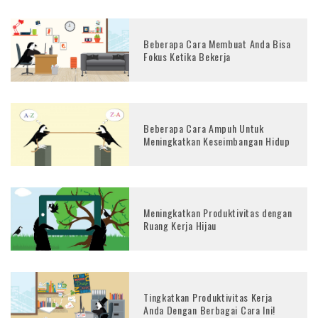
Beberapa Cara Membuat Anda Bisa
Fokus Ketika Bekerja
Beberapa Cara Ampuh Untuk
Meningkatkan Keseimbangan Hidup
Meningkatkan Produktivitas dengan
Ruang Kerja Hijau
Tingkatkan Produktivitas Kerja
Anda Dengan Berbagai Cara Ini!