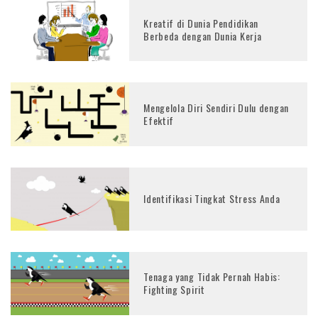
Kreatif di Dunia Pendidikan
Berbeda dengan Dunia Kerja
Mengelola Diri Sendiri Dulu dengan
Efektif
Identifikasi Tingkat Stress Anda
Tenaga yang Tidak Pernah Habis:
Fighting Spirit