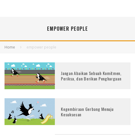
EMPOWER PEOPLE
Home
empower people
Jangan Abaikan Sebuah Komitmen,
Periksa, dan Berikan Penghargaan
Kegembiraan Gerbang Menuju
Kesuksesan