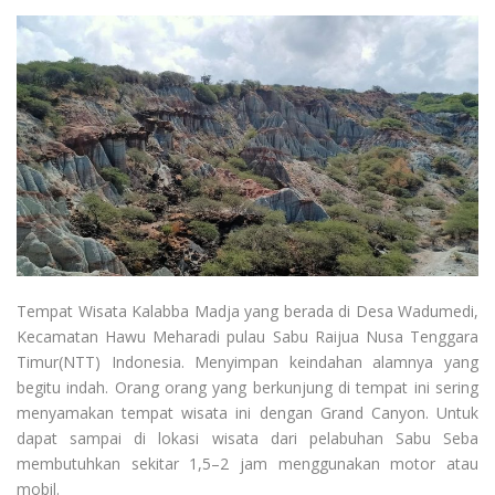
Tempat Wisata Kalabba Madja yang berada di Desa Wadumedi,
Kecamatan Hawu Meharadi pulau Sabu Raijua Nusa Tenggara
Timur(NTT) Indonesia. Menyimpan keindahan alamnya yang
begitu indah. Orang orang yang berkunjung di tempat ini sering
menyamakan tempat wisata ini dengan Grand Canyon. Untuk
dapat sampai di lokasi wisata dari pelabuhan Sabu Seba
membutuhkan sekitar 1,5–2 jam menggunakan motor atau
mobil.