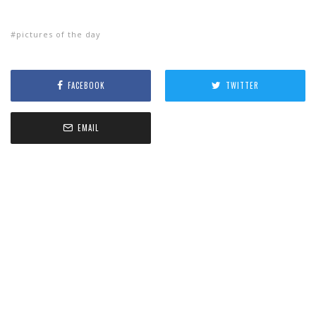
pictures of the day
FACEBOOK
TWITTER
EMAIL