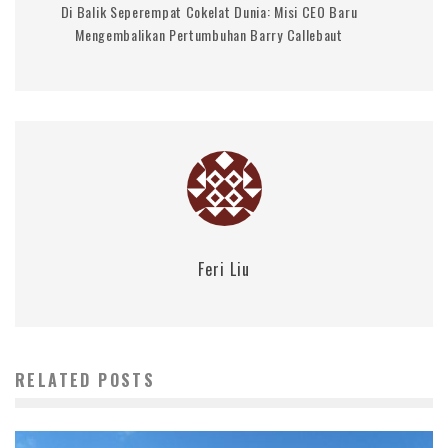
Di Balik Seperempat Cokelat Dunia: Misi CEO Baru
Mengembalikan Pertumbuhan Barry Callebaut
Feri Liu
RELATED POSTS