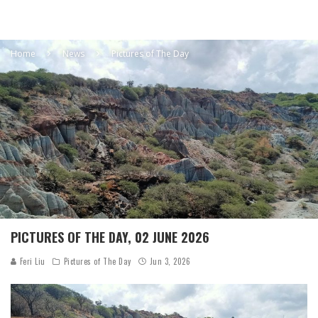
Home
News
Pictures of The Day
PICTURES OF THE DAY, 02 JUNE 2026
Feri Liu
Pictures of The Day
Jun 3, 2026