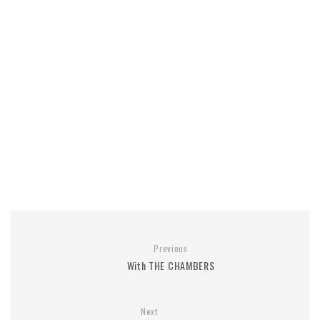
Previous
With THE CHAMBERS
Next