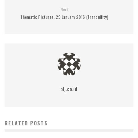
Next
Thematic Pictures, 29 January 2016 (Tranquility)
blj.co.id
RELATED POSTS