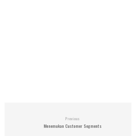
Previous
Menemukan Customer Segments