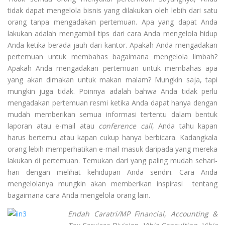
tidak dapat mengelola bisnis yang dilakukan oleh lebih dari satu
orang tanpa mengadakan pertemuan. Apa yang dapat Anda
lakukan adalah mengambil tips dari cara Anda mengelola hidup
Anda ketika berada jauh dari kantor. Apakah Anda mengadakan
pertemuan untuk membahas bagaimana mengelola limbah?
Apakah Anda mengadakan pertemuan untuk membahas apa
yang akan dimakan untuk makan malam? Mungkin saja, tapi
mungkin juga tidak. Poinnya adalah bahwa Anda tidak perlu
mengadakan pertemuan resmi ketika Anda dapat hanya dengan
mudah memberikan semua informasi tertentu dalam bentuk
laporan atau e-mail atau
conference call
, Anda tahu kapan
harus bertemu atau kapan cukup hanya berbicara. Kadangkala
orang lebih memperhatikan e-mail masuk daripada yang mereka
lakukan di pertemuan. Temukan dari yang paling mudah sehari-
hari dengan melihat kehidupan Anda sendiri. Cara Anda
mengelolanya mungkin akan memberikan inspirasi tentang
bagaimana cara Anda mengelola orang lain.
Endah Caratri/MP Financial, Accounting &