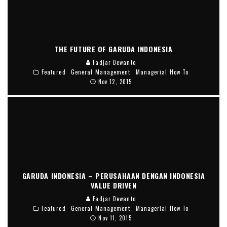
THE FUTURE OF GARUDA INDONESIA
Fadjar Dewanto
Featured
General Management
Managerial How To
Nov 12, 2015
GARUDA INDONESIA – PERUSAHAAN DENGAN INDONESIA
VALUE DRIVEN
Fadjar Dewanto
Featured
General Management
Managerial How To
Nov 11, 2015