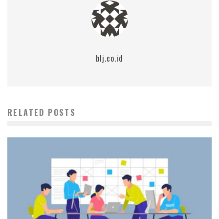
blj.co.id
RELATED POSTS