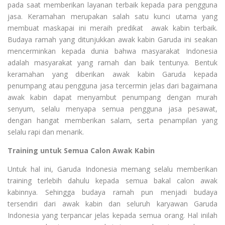
pada saat memberikan layanan terbaik kepada para pengguna
jasa. Keramahan merupakan salah satu kunci utama yang
membuat maskapai ini meraih predikat awak kabin terbaik.
Budaya ramah yang ditunjukkan awak kabin Garuda ini seakan
mencerminkan kepada dunia bahwa masyarakat Indonesia
adalah masyarakat yang ramah dan baik tentunya. Bentuk
keramahan yang diberikan awak kabin Garuda kepada
penumpang atau pengguna jasa tercermin jelas dari bagaimana
awak kabin dapat menyambut penumpang dengan murah
senyum, selalu menyapa semua pengguna jasa pesawat,
dengan hangat memberikan salam, serta penampilan yang
selalu rapi dan menarik.
Training untuk Semua Calon Awak Kabin
Untuk hal ini, Garuda Indonesia memang selalu memberikan
training terlebih dahulu kepada semua bakal calon awak
kabinnya. Sehingga budaya ramah pun menjadi budaya
tersendiri dari awak kabin dan seluruh karyawan Garuda
Indonesia yang terpancar jelas kepada semua orang. Hal inilah