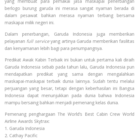
yang membuat para pemakai jasa maskapai penerbangan
berlogo burung garuda ini merasa sangat nyaman berada di
dalam pesawat bahkan merasa nyaman terbang bersama
maskapai milik negeri ini.
Dalam penerbangan, Garuda Indonesia juga memberikan
pelayanan
full service
yang artinya Garuda memberikan fasilitas
dan kenyamanan lebih bagi para penumpangnya.
Predikat Awak Kabin Terbaik ini bukan untuk pertama kali diraih
Garuda Indonesia sebab pada tahun lalu, Garuda Indonesia pun
mendapatkan predikat yang sama dengan mengalahkan
maskapai-maskapai terbaik dunia lainnya. Sudah tentu melalui
perjuangan yang besar, tetapi dengan keberhasilan ini Bangsa
Indonesia dapat menunjukkan pada dunia bahwa Indonesia
mampu bersaing bahkan menjadi pemenang kelas dunia.
Pemenang penghargaan The World’s Best Cabin Crew World
Airline Awards Skytrax:
1. Garuda Indonesia
2. Cathay Pacific