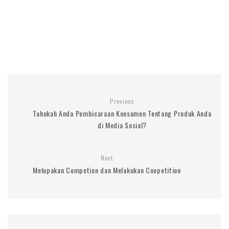
Previous
Tahukah Anda Pembicaraan Konsumen Tentang Produk Anda
di Media Sosial?
Next
Melupakan Competion dan Melakukan Coopetition