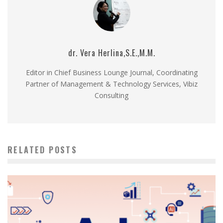
dr. Vera Herlina,S.E.,M.M.
Editor in Chief Business Lounge Journal, Coordinating
Partner of Management & Technology Services, Vibiz
Consulting
RELATED POSTS