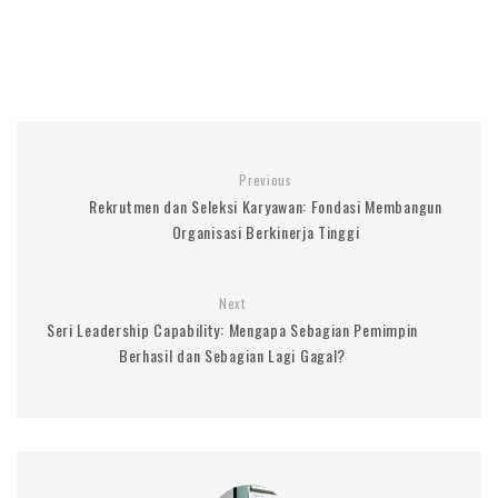
Previous
Rekrutmen dan Seleksi Karyawan: Fondasi Membangun
Organisasi Berkinerja Tinggi
Next
Seri Leadership Capability: Mengapa Sebagian Pemimpin
Berhasil dan Sebagian Lagi Gagal?