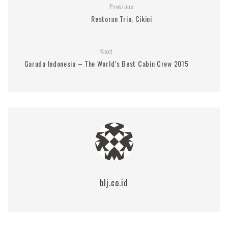
Previous
Restoran Trio, Cikini
Next
Garuda Indonesia – The World’s Best Cabin Crew 2015
blj.co.id