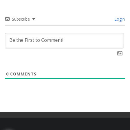
Subscribe
Login
0
COMMENTS