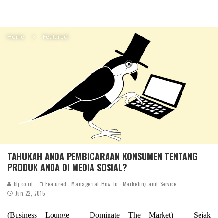
Home
Featured
TAHUKAH ANDA PEMBICARAAN KONSUMEN TENTANG
PRODUK ANDA DI MEDIA SOSIAL?
blj.co.id
Featured
Managerial How To
Marketing and Service
Jun 22, 2015
(Business Lounge – Dominate The Market) – Sejak