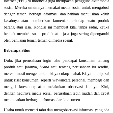
internet (99%) di Indonesia juga merupakan pengguna aktif media
sosial. Mereka umumnya memakai media sosial untuk mengobrol
dengan teman, berbagi informasi, dan bahkan menuliskan keluh
kesahnya atau memberikan komentar terhadap suatu produk
barang atau jasa. Kondisi ini membuat kita, tanpa sadar, ketika
hendak membeli suatu produk atau jasa juga sering dipengaruhi
oleh penilaian teman-teman di media sosial.
Beberapa Situs
Dulu, jika perusahaan ingin tahu pendapat konsumen tentang
produk atau jasanya,
brand
atau tentang perusahaan itu sendiri,
mereka mesti mengeluarkan biaya cukup mahal. Biaya itu dipakai
untuk riset konsumen, seperti wawancara personal, membagi dan
mengisi kuesioner, atau melakukan observasi lainnya. Kini,
dengan hadirnya media sosial, perusahaan lebih mudah dan cepat
mendapatkan berbagai informasi dari konsumen.
Usaha untuk mencari tahu dan mengobservasi informasi yang ada