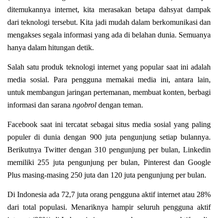
ditemukannya internet, kita merasakan betapa dahsyat dampak
dari teknologi tersebut. Kita jadi mudah dalam berkomunikasi dan
mengakses segala informasi yang ada di belahan dunia. Semuanya
hanya dalam hitungan detik.
Salah satu produk teknologi internet yang popular saat ini adalah
media sosial. Para pengguna memakai media ini, antara lain,
untuk membangun jaringan pertemanan, membuat konten, berbagi
informasi dan sarana
ngobrol
dengan teman.
Facebook saat ini tercatat sebagai situs media sosial yang paling
populer di dunia dengan 900 juta pengunjung setiap bulannya.
Berikutnya Twitter dengan 310 pengunjung per bulan, Linkedin
memiliki 255 juta pengunjung per bulan, Pinterest dan Google
Plus masing-masing 250 juta dan 120 juta pengunjung per bulan.
Di Indonesia ada 72,7 juta orang pengguna aktif internet atau 28%
dari total populasi. Menariknya hampir seluruh pengguna aktif