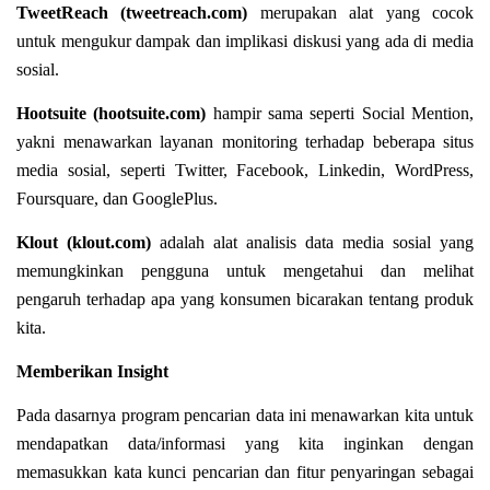
TweetReach (tweetreach.com)
merupakan alat yang cocok
untuk mengukur dampak dan implikasi diskusi yang ada di media
sosial.
Hootsuite (hootsuite.com)
hampir sama seperti Social Mention,
yakni menawarkan layanan monitoring terhadap beberapa situs
media sosial, seperti Twitter, Facebook, Linkedin, WordPress,
Foursquare, dan GooglePlus.
Klout (klout.com)
adalah alat analisis data media sosial yang
memungkinkan pengguna untuk mengetahui dan melihat
pengaruh terhadap apa yang konsumen bicarakan tentang produk
kita.
Memberikan Insight
Pada dasarnya program pencarian data ini menawarkan kita untuk
mendapatkan data/informasi yang kita inginkan dengan
memasukkan kata kunci pencarian dan fitur penyaringan sebagai