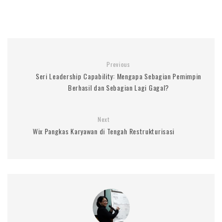
Previous
Seri Leadership Capability: Mengapa Sebagian Pemimpin
Berhasil dan Sebagian Lagi Gagal?
Next
Wix Pangkas Karyawan di Tengah Restrukturisasi