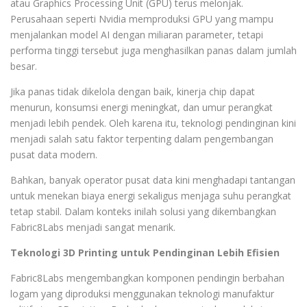
atau Graphics Processing Unit (GPU) terus melonjak.
Perusahaan seperti Nvidia memproduksi GPU yang mampu
menjalankan model AI dengan miliaran parameter, tetapi
performa tinggi tersebut juga menghasilkan panas dalam jumlah
besar.
Jika panas tidak dikelola dengan baik, kinerja chip dapat
menurun, konsumsi energi meningkat, dan umur perangkat
menjadi lebih pendek. Oleh karena itu, teknologi pendinginan kini
menjadi salah satu faktor terpenting dalam pengembangan
pusat data modern.
Bahkan, banyak operator pusat data kini menghadapi tantangan
untuk menekan biaya energi sekaligus menjaga suhu perangkat
tetap stabil. Dalam konteks inilah solusi yang dikembangkan
Fabric8Labs menjadi sangat menarik.
Teknologi 3D Printing untuk Pendinginan Lebih Efisien
Fabric8Labs mengembangkan komponen pendingin berbahan
logam yang diproduksi menggunakan teknologi manufaktur