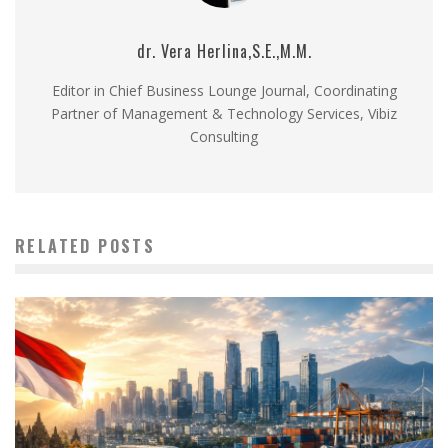
dr. Vera Herlina,S.E.,M.M.
Editor in Chief Business Lounge Journal, Coordinating
Partner of Management & Technology Services, Vibiz
Consulting
RELATED POSTS