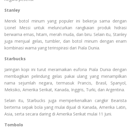
Stanley
Merek botol minum yang populer ini bekerja sama dengan
Lionel Messi untuk meluncurkan rangkaian produk hidrasi
berwarna emas, hitam, merah muda, dan biru. Selain itu, Stanley
juga menjual gelas, tumbler, dan botol minum dengan enam
kombinasi warna yang terinspirasi dari Piala Dunia.
Starbucks
Jaringan kopi ini turut meramaikan euforia Piala Dunia dengan
membagikan pelindung gelas pakai ulang yang menampilkan
nama sejumlah negara, termasuk Prancis, Brasil, Spanyol,
Meksiko, Amerika Serikat, Kanada, Inggris, Turki, dan Argentina.
Selain itu, Starbucks juga memperkenalkan cangkir Bearista
bertema sepak bola yang mulai dijual di Kanada, Amerika Latin,
Asia, serta secara daring di Amerika Serikat mulai 11 Juni.
Tombolo