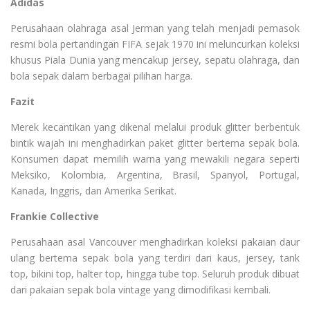
Adidas
Perusahaan olahraga asal Jerman yang telah menjadi pemasok
resmi bola pertandingan FIFA sejak 1970 ini meluncurkan koleksi
khusus Piala Dunia yang mencakup jersey, sepatu olahraga, dan
bola sepak dalam berbagai pilihan harga.
Fazit
Merek kecantikan yang dikenal melalui produk glitter berbentuk
bintik wajah ini menghadirkan paket glitter bertema sepak bola.
Konsumen dapat memilih warna yang mewakili negara seperti
Meksiko, Kolombia, Argentina, Brasil, Spanyol, Portugal,
Kanada, Inggris, dan Amerika Serikat.
Frankie Collective
Perusahaan asal Vancouver menghadirkan koleksi pakaian daur
ulang bertema sepak bola yang terdiri dari kaus, jersey, tank
top, bikini top, halter top, hingga tube top. Seluruh produk dibuat
dari pakaian sepak bola vintage yang dimodifikasi kembali.