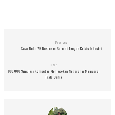
Previous
Cava Buka 75 Restoran Baru di Tengah Krisis Industri
Next
100.000 Simulasi Komputer Menjagokan Negara Ini Menjuarai
Piala Dunia