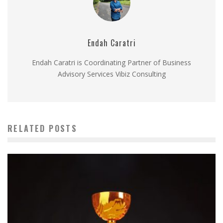
Endah Caratri
Endah Caratri is Coordinating Partner of Business
Advisory Services Vibiz Consulting
RELATED POSTS