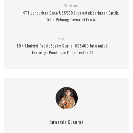
Previous
NTT Luncurkan Dana US$500 Juta untuk Jaringan Optik,
Bidik Peluang Besar di Era AI
Next
TDK Akuisisi Fabric8Labs Senilai US$400 Juta untuk
Teknologi Pendingin Data Center AI
Suwandi Kusuma