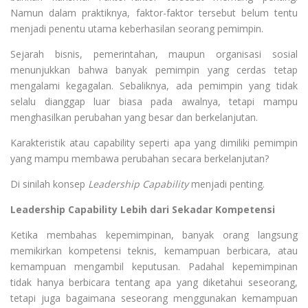
Namun dalam praktiknya, faktor-faktor tersebut belum tentu
menjadi penentu utama keberhasilan seorang pemimpin.
Sejarah bisnis, pemerintahan, maupun organisasi sosial
menunjukkan bahwa banyak pemimpin yang cerdas tetap
mengalami kegagalan. Sebaliknya, ada pemimpin yang tidak
selalu dianggap luar biasa pada awalnya, tetapi mampu
menghasilkan perubahan yang besar dan berkelanjutan.
Karakteristik atau capability seperti apa yang dimiliki pemimpin
yang mampu membawa perubahan secara berkelanjutan?
Di sinilah konsep
Leadership Capability
menjadi penting.
Leadership Capability Lebih dari Sekadar Kompetensi
Ketika membahas kepemimpinan, banyak orang langsung
memikirkan kompetensi teknis, kemampuan berbicara, atau
kemampuan mengambil keputusan. Padahal kepemimpinan
tidak hanya berbicara tentang apa yang diketahui seseorang,
tetapi juga bagaimana seseorang menggunakan kemampuan