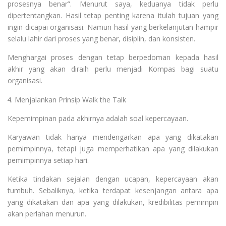
prosesnya benar”. Menurut saya, keduanya tidak perlu
dipertentangkan. Hasil tetap penting karena itulah tujuan yang
ingin dicapai organisasi. Namun hasil yang berkelanjutan hampir
selalu lahir dari proses yang benar, disiplin, dan konsisten.
Menghargai proses dengan tetap berpedoman kepada hasil
akhir yang akan diraih perlu menjadi Kompas bagi suatu
organisasi.
Menjalankan Prinsip Walk the Talk
Kepemimpinan pada akhirnya adalah soal kepercayaan.
Karyawan tidak hanya mendengarkan apa yang dikatakan
pemimpinnya, tetapi juga memperhatikan apa yang dilakukan
pemimpinnya setiap hari.
Ketika tindakan sejalan dengan ucapan, kepercayaan akan
tumbuh. Sebaliknya, ketika terdapat kesenjangan antara apa
yang dikatakan dan apa yang dilakukan, kredibilitas pemimpin
akan perlahan menurun.