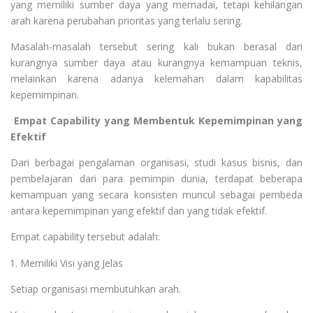
yang memiliki sumber daya yang memadai, tetapi kehilangan
arah karena perubahan prioritas yang terlalu sering.
Masalah-masalah tersebut sering kali bukan berasal dari
kurangnya sumber daya atau kurangnya kemampuan teknis,
melainkan karena adanya kelemahan dalam kapabilitas
kepemimpinan.
Empat Capability yang Membentuk Kepemimpinan yang
Efektif
Dari berbagai pengalaman organisasi, studi kasus bisnis, dan
pembelajaran dari para pemimpin dunia, terdapat beberapa
kemampuan yang secara konsisten muncul sebagai pembeda
antara kepemimpinan yang efektif dan yang tidak efektif.
Empat capability tersebut adalah:
Memiliki Visi yang Jelas
Setiap organisasi membutuhkan arah.