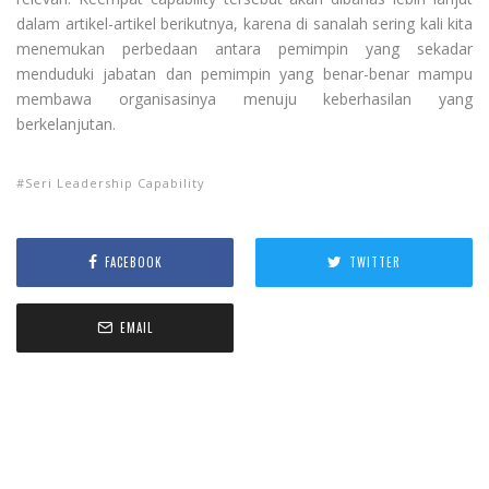
dalam artikel-artikel berikutnya, karena di sanalah sering kali kita
menemukan perbedaan antara pemimpin yang sekadar
menduduki jabatan dan pemimpin yang benar-benar mampu
membawa organisasinya menuju keberhasilan yang
berkelanjutan.
Seri Leadership Capability
FACEBOOK
TWITTER
EMAIL