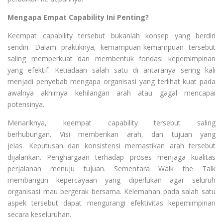
Mengapa Empat Capability Ini Penting?
Keempat capability tersebut bukanlah konsep yang berdiri
sendiri. Dalam praktiknya, kemampuan-kemampuan tersebut
saling memperkuat dan membentuk fondasi kepemimpinan
yang efektif. Ketiadaan salah satu di antaranya sering kali
menjadi penyebab mengapa organisasi yang terlihat kuat pada
awalnya akhirnya kehilangan arah atau gagal mencapai
potensinya.
Menariknya, keempat capability tersebut saling
berhubungan. Visi memberikan arah, dan tujuan yang
jelas. Keputusan dan konsistensi memastikan arah tersebut
dijalankan. Penghargaan terhadap proses menjaga kualitas
perjalanan menuju tujuan. Sementara Walk the Talk
membangun kepercayaan yang diperlukan agar seluruh
organisasi mau bergerak bersama. Kelemahan pada salah satu
aspek tersebut dapat mengurangi efektivitas kepemimpinan
secara keseluruhan.