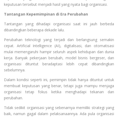
keputusan tersebut menjadi hasil yang nyata bagi organisasi.
Tantangan Kepemimpinan di Era Perubahan
Tantangan yang dihadapi organisasi saat ini jauh berbeda
dibandingkan beberapa dekade lalu.
Perubahan teknologi yang terjadi dan berlangsung semakin
cepat. Artificial Intelligence (AI), digitalisasi, dan otomatisasi
mulai memengaruhi hampir seluruh aspek kehidupan dan dunia
kerja. Banyak pekerjaan berubah, model bisnis bergeser, dan
organisasi dituntut beradaptasi lebih cepat dibandingkan
sebelumnya.
Dalam kondisi seperti ini, pemimpin tidak hanya dituntut untuk
membuat keputusan yang benar, tetapi juga mampu menjaga
organisasi tetap fokus ketika menghadapi tekanan dan
perubahan.
Tidak sedikit organisasi yang sebenarnya memiliki strategi yang
baik, namun gagal dalam pelaksanaannya. Ada pula organisasi