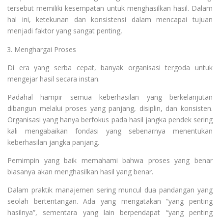
tersebut memiliki kesempatan untuk menghasilkan hasil. Dalam
hal ini, ketekunan dan konsistensi dalam mencapai tujuan
menjadi faktor yang sangat penting,
Menghargai Proses
Di era yang serba cepat, banyak organisasi tergoda untuk
mengejar hasil secara instan.
Padahal hampir semua keberhasilan yang berkelanjutan
dibangun melalui proses yang panjang, disiplin, dan konsisten.
Organisasi yang hanya berfokus pada hasil jangka pendek sering
kali mengabaikan fondasi yang sebenarnya menentukan
keberhasilan jangka panjang.
Pemimpin yang baik memahami bahwa proses yang benar
biasanya akan menghasilkan hasil yang benar.
Dalam praktik manajemen sering muncul dua pandangan yang
seolah bertentangan. Ada yang mengatakan “yang penting
hasilnya”, sementara yang lain berpendapat “yang penting