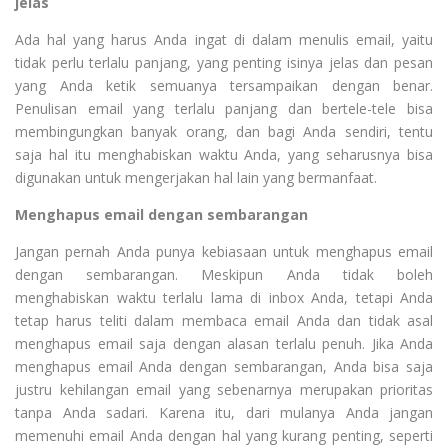
jelas
Ada hal yang harus Anda ingat di dalam menulis email, yaitu
tidak perlu terlalu panjang, yang penting isinya jelas dan pesan
yang Anda ketik semuanya tersampaikan dengan benar.
Penulisan email yang terlalu panjang dan bertele-tele bisa
membingungkan banyak orang, dan bagi Anda sendiri, tentu
saja hal itu menghabiskan waktu Anda, yang seharusnya bisa
digunakan untuk mengerjakan hal lain yang bermanfaat.
Menghapus email dengan sembarangan
Jangan pernah Anda punya kebiasaan untuk menghapus email
dengan sembarangan. Meskipun Anda tidak boleh
menghabiskan waktu terlalu lama di inbox Anda, tetapi Anda
tetap harus teliti dalam membaca email Anda dan tidak asal
menghapus email saja dengan alasan terlalu penuh. Jika Anda
menghapus email Anda dengan sembarangan, Anda bisa saja
justru kehilangan email yang sebenarnya merupakan prioritas
tanpa Anda sadari. Karena itu, dari mulanya Anda jangan
memenuhi email Anda dengan hal yang kurang penting, seperti