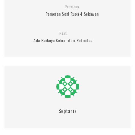
Previous
Pameran Seni Rupa 4 Sekawan
Next
Ada Baiknya Keluar dari Rutinitas
Septania