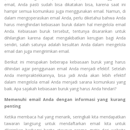
email, Anda pasti sudah bisa dikatakan bisa, karena saat ini
hampir semua komunikasi juga menggunakan email. Namun, di
dalam mengoperasikan email Anda, perlu diketahui bahwa Anda
harus menghindari kebiasaan buruk dalam hal mengelola email
Anda. Kebiasaan buruk tersebut, tentunya disarankan untuk
dihilangkan karena dapat mengakibatkan kerugian bagi Anda
sendiri, salah satunya adalah kesulitan Anda dalam mengelola
email dan juga mengirimkan email.
Berikut ini merupakan beberapa kebiasaan buruk yang harus
dihindari agar penggunaan email Anda menjadi efektif. Setelah
Anda mempraktekkannya, bisa jadi Anda akan lebih efektif
dalam mengelola email Anda menjadi sarana komunikasi yang
baik. Apa sajakah kebiasaan buruk yang harus Anda hindari?
Memenuhi email Anda dengan informasi yang kurang
penting
Ketika membaca hal yang menarik, seringkali kita mendapatkan
tawaran langsung untuk mendaftarkan email kita untuk