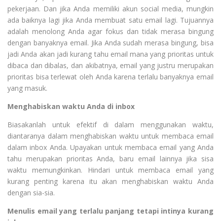
pekerjaan. Dan jika Anda memiliki akun social media, mungkin
ada baiknya lagi jika Anda membuat satu email lagi. Tujuannya
adalah menolong Anda agar fokus dan tidak merasa bingung
dengan banyaknya email. Jika Anda sudah merasa bingung, bisa
jadi Anda akan jadi kurang tahu email mana yang prioritas untuk
dibaca dan dibalas, dan akibatnya, email yang justru merupakan
prioritas bisa terlewat oleh Anda karena terlalu banyaknya email
yang masuk.
Menghabiskan waktu Anda di inbox
Biasakanlah untuk efektif di dalam menggunakan waktu,
diantaranya dalam menghabiskan waktu untuk membaca email
dalam inbox Anda. Upayakan untuk membaca email yang Anda
tahu merupakan prioritas Anda, baru email lainnya jika sisa
waktu memungkinkan. Hindari untuk membaca email yang
kurang penting karena itu akan menghabiskan waktu Anda
dengan sia-sia.
Menulis email yang terlalu panjang tetapi intinya kurang