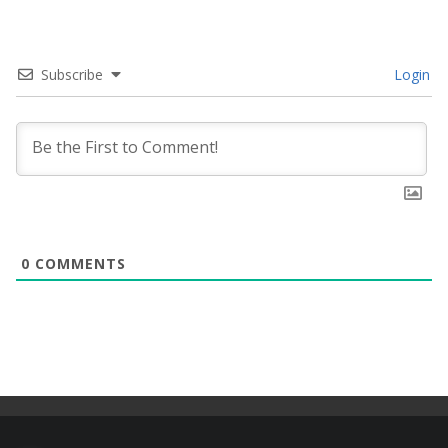
Subscribe
Login
0
COMMENTS