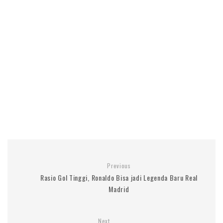
Previous
Rasio Gol Tinggi, Ronaldo Bisa jadi Legenda Baru Real
Madrid
Next