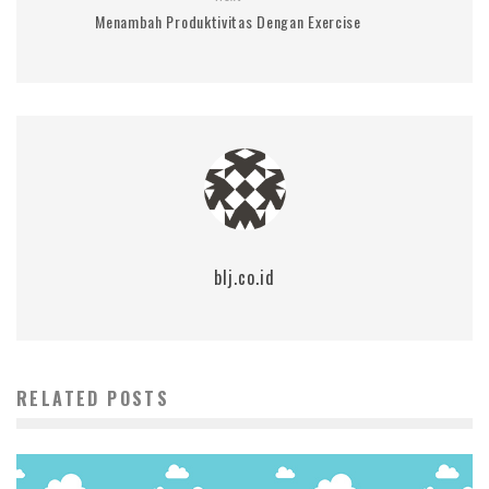
Menambah Produktivitas Dengan Exercise
blj.co.id
RELATED POSTS