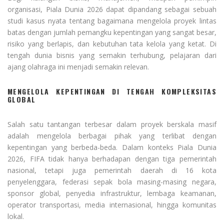
organisasi, Piala Dunia 2026 dapat dipandang sebagai sebuah
studi kasus nyata tentang bagaimana mengelola proyek lintas
batas dengan jumlah pemangku kepentingan yang sangat besar,
risiko yang berlapis, dan kebutuhan tata kelola yang ketat. Di
tengah dunia bisnis yang semakin terhubung, pelajaran dari
ajang olahraga ini menjadi semakin relevan.
MENGELOLA KEPENTINGAN DI TENGAH KOMPLEKSITAS
GLOBAL
Salah satu tantangan terbesar dalam proyek berskala masif
adalah mengelola berbagai pihak yang terlibat dengan
kepentingan yang berbeda-beda. Dalam konteks Piala Dunia
2026, FIFA tidak hanya berhadapan dengan tiga pemerintah
nasional, tetapi juga pemerintah daerah di 16 kota
penyelenggara, federasi sepak bola masing-masing negara,
sponsor global, penyedia infrastruktur, lembaga keamanan,
operator transportasi, media internasional, hingga komunitas
lokal.