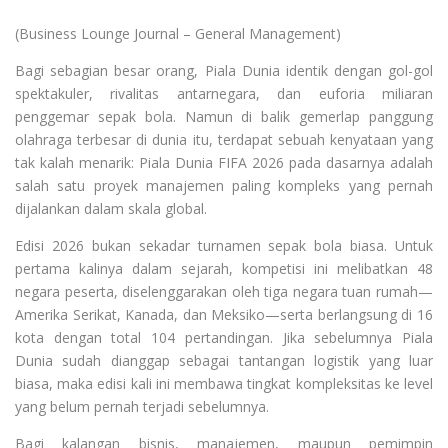
(Business Lounge Journal – General Management)
Bagi sebagian besar orang, Piala Dunia identik dengan gol-gol
spektakuler, rivalitas antarnegara, dan euforia miliaran
penggemar sepak bola. Namun di balik gemerlap panggung
olahraga terbesar di dunia itu, terdapat sebuah kenyataan yang
tak kalah menarik: Piala Dunia FIFA 2026 pada dasarnya adalah
salah satu proyek manajemen paling kompleks yang pernah
dijalankan dalam skala global.
Edisi 2026 bukan sekadar turnamen sepak bola biasa. Untuk
pertama kalinya dalam sejarah, kompetisi ini melibatkan 48
negara peserta, diselenggarakan oleh tiga negara tuan rumah—
Amerika Serikat, Kanada, dan Meksiko—serta berlangsung di 16
kota dengan total 104 pertandingan. Jika sebelumnya Piala
Dunia sudah dianggap sebagai tantangan logistik yang luar
biasa, maka edisi kali ini membawa tingkat kompleksitas ke level
yang belum pernah terjadi sebelumnya.
Bagi kalangan bisnis, manajemen, maupun pemimpin