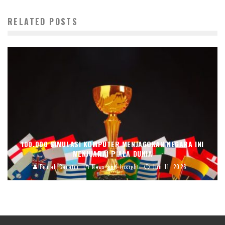
RELATED POSTS
100.000 SIMULASI KOMPUTER MENJAGOKAN NEGARA INI
MENJUARAI PIALA DUNIA
Endah Caratri
News and Insight
Jun 11, 2026