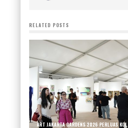
RELATED POSTS
ART JAKARTA GARDENS 2026 PERLUAS KOLA