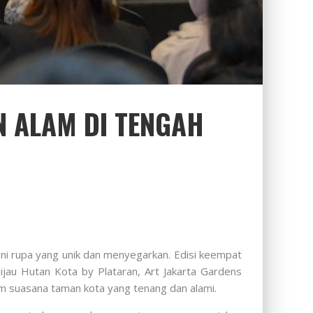
N ALAM DI TENGAH
eni rupa yang unik dan menyegarkan. Edisi keempat
ijau Hutan Kota by Plataran, Art Jakarta Gardens
 suasana taman kota yang tenang dan alami.