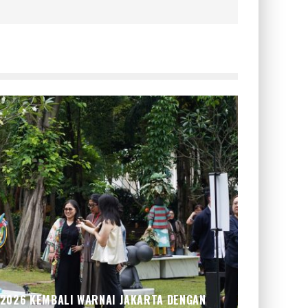
 2026 KEMBALI WARNAI JAKARTA DENGAN