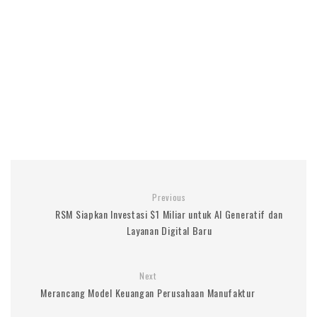
Previous
RSM Siapkan Investasi $1 Miliar untuk AI Generatif dan
Layanan Digital Baru
Next
Merancang Model Keuangan Perusahaan Manufaktur