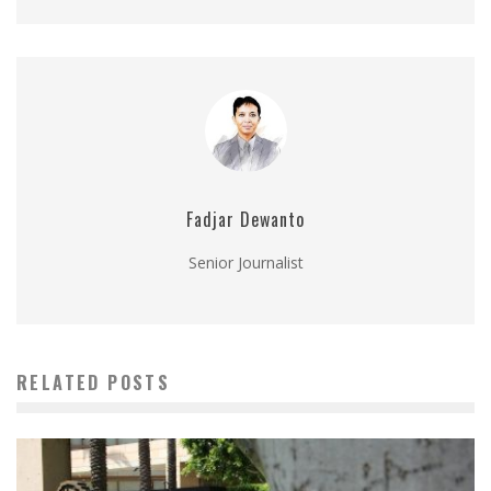
Fadjar Dewanto
Senior Journalist
RELATED POSTS