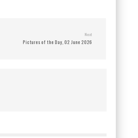
Next
Pictures of the Day, 02 June 2026