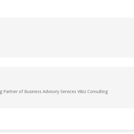
g Partner of Business Advisory Services Vibiz Consulting