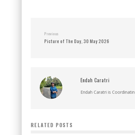
Previous
Picture of The Day, 30 May 2026
Endah Caratri
Endah Caratri is Coordinatin
RELATED POSTS