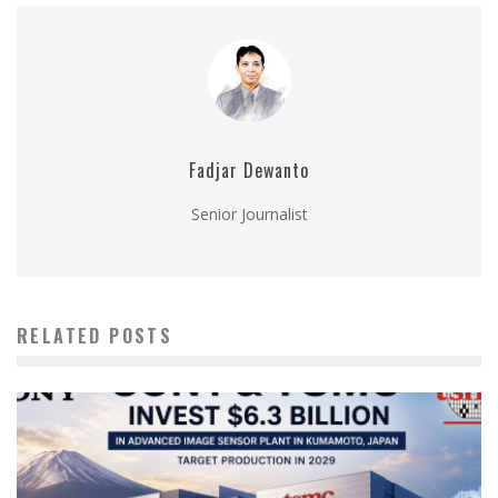
Fadjar Dewanto
Senior Journalist
RELATED POSTS