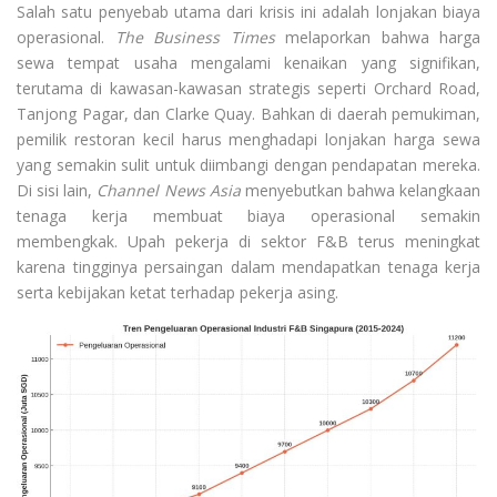
Salah satu penyebab utama dari krisis ini adalah lonjakan biaya
operasional.
The Business Times
melaporkan bahwa harga
sewa tempat usaha mengalami kenaikan yang signifikan,
terutama di kawasan-kawasan strategis seperti Orchard Road,
Tanjong Pagar, dan Clarke Quay. Bahkan di daerah pemukiman,
pemilik restoran kecil harus menghadapi lonjakan harga sewa
yang semakin sulit untuk diimbangi dengan pendapatan mereka.
Di sisi lain,
Channel News Asia
menyebutkan bahwa kelangkaan
tenaga kerja membuat biaya operasional semakin
membengkak. Upah pekerja di sektor F&B terus meningkat
karena tingginya persaingan dalam mendapatkan tenaga kerja
serta kebijakan ketat terhadap pekerja asing.