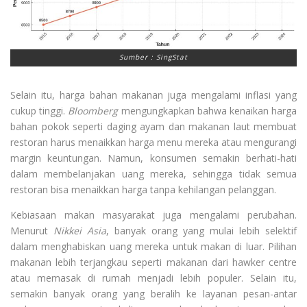
Sumber : SingStat
Selain itu, harga bahan makanan juga mengalami inflasi yang
cukup tinggi.
Bloomberg
mengungkapkan bahwa kenaikan harga
bahan pokok seperti daging ayam dan makanan laut membuat
restoran harus menaikkan harga menu mereka atau mengurangi
margin keuntungan. Namun, konsumen semakin berhati-hati
dalam membelanjakan uang mereka, sehingga tidak semua
restoran bisa menaikkan harga tanpa kehilangan pelanggan.
Kebiasaan makan masyarakat juga mengalami perubahan.
Menurut
Nikkei Asia
, banyak orang yang mulai lebih selektif
dalam menghabiskan uang mereka untuk makan di luar. Pilihan
makanan lebih terjangkau seperti makanan dari hawker centre
atau memasak di rumah menjadi lebih populer. Selain itu,
semakin banyak orang yang beralih ke layanan pesan-antar