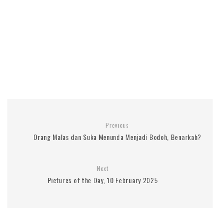
Previous
Orang Malas dan Suka Menunda Menjadi Bodoh, Benarkah?
Next
Pictures of the Day, 10 February 2025