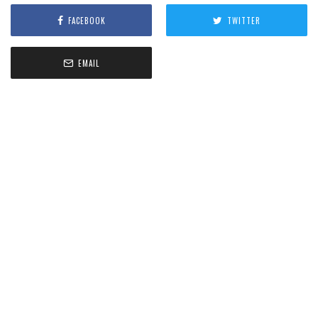
FACEBOOK
TWITTER
EMAIL