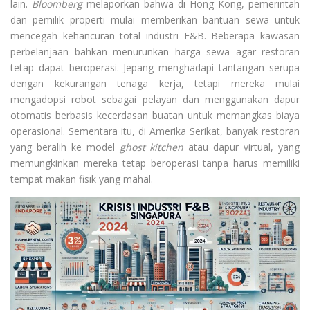
lain.
Bloomberg
melaporkan bahwa di Hong Kong, pemerintah
dan pemilik properti mulai memberikan bantuan sewa untuk
mencegah kehancuran total industri F&B. Beberapa kawasan
perbelanjaan bahkan menurunkan harga sewa agar restoran
tetap dapat beroperasi. Jepang menghadapi tantangan serupa
dengan kekurangan tenaga kerja, tetapi mereka mulai
mengadopsi robot sebagai pelayan dan menggunakan dapur
otomatis berbasis kecerdasan buatan untuk memangkas biaya
operasional. Sementara itu, di Amerika Serikat, banyak restoran
yang beralih ke model
ghost kitchen
atau dapur virtual, yang
memungkinkan mereka tetap beroperasi tanpa harus memiliki
tempat makan fisik yang mahal.