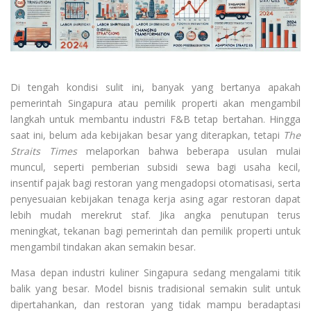
Di tengah kondisi sulit ini, banyak yang bertanya apakah
pemerintah Singapura atau pemilik properti akan mengambil
langkah untuk membantu industri F&B tetap bertahan. Hingga
saat ini, belum ada kebijakan besar yang diterapkan, tetapi
The
Straits Times
melaporkan bahwa beberapa usulan mulai
muncul, seperti pemberian subsidi sewa bagi usaha kecil,
insentif pajak bagi restoran yang mengadopsi otomatisasi, serta
penyesuaian kebijakan tenaga kerja asing agar restoran dapat
lebih mudah merekrut staf. Jika angka penutupan terus
meningkat, tekanan bagi pemerintah dan pemilik properti untuk
mengambil tindakan akan semakin besar.
Masa depan industri kuliner Singapura sedang mengalami titik
balik yang besar. Model bisnis tradisional semakin sulit untuk
dipertahankan, dan restoran yang tidak mampu beradaptasi