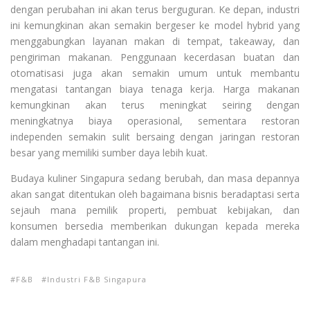
dengan perubahan ini akan terus berguguran. Ke depan, industri
ini kemungkinan akan semakin bergeser ke model hybrid yang
menggabungkan layanan makan di tempat, takeaway, dan
pengiriman makanan. Penggunaan kecerdasan buatan dan
otomatisasi juga akan semakin umum untuk membantu
mengatasi tantangan biaya tenaga kerja. Harga makanan
kemungkinan akan terus meningkat seiring dengan
meningkatnya biaya operasional, sementara restoran
independen semakin sulit bersaing dengan jaringan restoran
besar yang memiliki sumber daya lebih kuat.
Budaya kuliner Singapura sedang berubah, dan masa depannya
akan sangat ditentukan oleh bagaimana bisnis beradaptasi serta
sejauh mana pemilik properti, pembuat kebijakan, dan
konsumen bersedia memberikan dukungan kepada mereka
dalam menghadapi tantangan ini.
F&B
Industri F&B Singapura