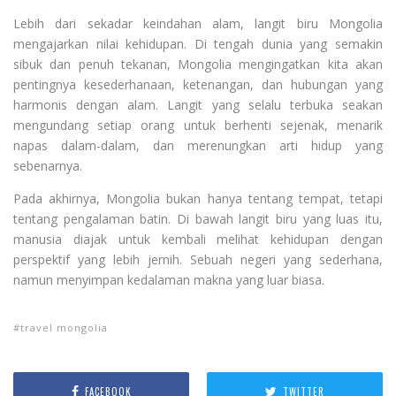
Lebih dari sekadar keindahan alam, langit biru Mongolia
mengajarkan nilai kehidupan. Di tengah dunia yang semakin
sibuk dan penuh tekanan, Mongolia mengingatkan kita akan
pentingnya kesederhanaan, ketenangan, dan hubungan yang
harmonis dengan alam. Langit yang selalu terbuka seakan
mengundang setiap orang untuk berhenti sejenak, menarik
napas dalam-dalam, dan merenungkan arti hidup yang
sebenarnya.
Pada akhirnya, Mongolia bukan hanya tentang tempat, tetapi
tentang pengalaman batin. Di bawah langit biru yang luas itu,
manusia diajak untuk kembali melihat kehidupan dengan
perspektif yang lebih jernih. Sebuah negeri yang sederhana,
namun menyimpan kedalaman makna yang luar biasa.
travel mongolia
FACEBOOK
TWITTER