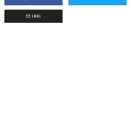
EMAIL