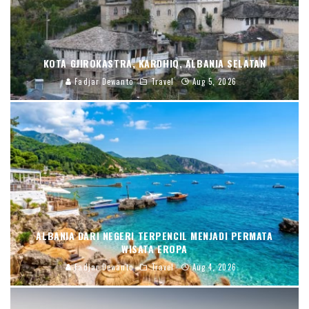
KOTA GJIROKASTRA, KARDHIQ, ALBANIA SELATAN
Fadjar Dewanto
Travel
Aug 5, 2026
ALBANIA DARI NEGERI TERPENCIL MENJADI PERMATA
WISATA EROPA
Fadjar Dewanto
Travel
Aug 4, 2026