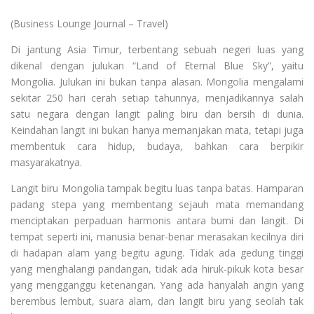
(Business Lounge Journal – Travel)
Di jantung Asia Timur, terbentang sebuah negeri luas yang
dikenal dengan julukan “Land of Eternal Blue Sky”, yaitu
Mongolia. Julukan ini bukan tanpa alasan. Mongolia mengalami
sekitar 250 hari cerah setiap tahunnya, menjadikannya salah
satu negara dengan langit paling biru dan bersih di dunia.
Keindahan langit ini bukan hanya memanjakan mata, tetapi juga
membentuk cara hidup, budaya, bahkan cara berpikir
masyarakatnya.
Langit biru Mongolia tampak begitu luas tanpa batas. Hamparan
padang stepa yang membentang sejauh mata memandang
menciptakan perpaduan harmonis antara bumi dan langit. Di
tempat seperti ini, manusia benar-benar merasakan kecilnya diri
di hadapan alam yang begitu agung. Tidak ada gedung tinggi
yang menghalangi pandangan, tidak ada hiruk-pikuk kota besar
yang mengganggu ketenangan. Yang ada hanyalah angin yang
berembus lembut, suara alam, dan langit biru yang seolah tak