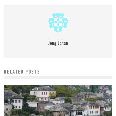
Jong Johan
RELATED POSTS