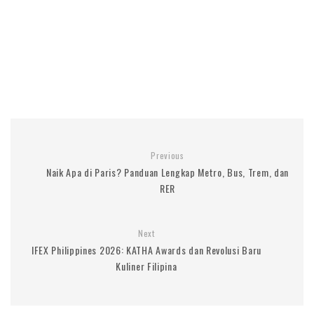
Previous
Naik Apa di Paris? Panduan Lengkap Metro, Bus, Trem, dan
RER
Next
IFEX Philippines 2026: KATHA Awards dan Revolusi Baru
Kuliner Filipina