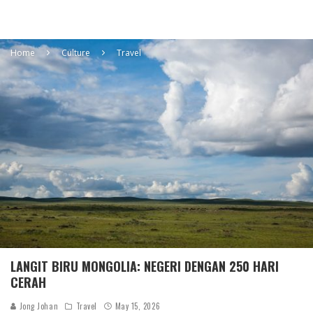
Home
Culture
Travel
LANGIT BIRU MONGOLIA: NEGERI DENGAN 250 HARI
CERAH
Jong Johan
Travel
May 15, 2026