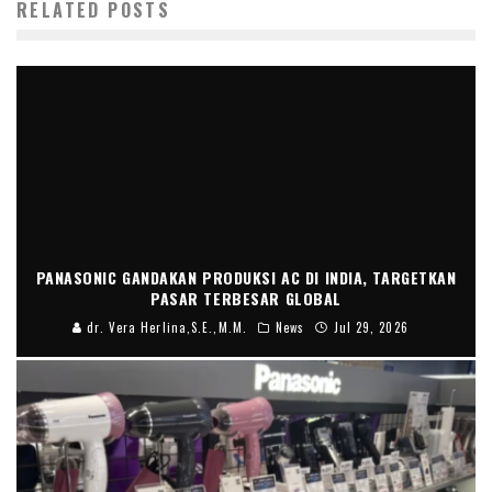
RELATED POSTS
PANASONIC GANDAKAN PRODUKSI AC DI INDIA, TARGETKAN
PASAR TERBESAR GLOBAL
dr. Vera Herlina,S.E.,M.M.
News
Jul 29, 2026