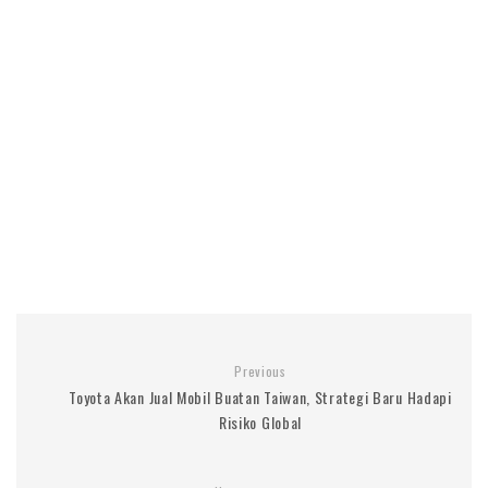
Previous
Toyota Akan Jual Mobil Buatan Taiwan, Strategi Baru Hadapi
Risiko Global