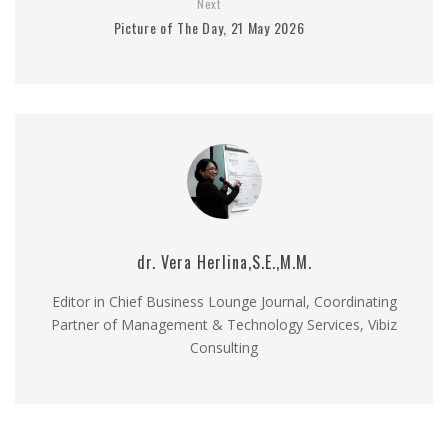
Next
Picture of The Day, 21 May 2026
dr. Vera Herlina,S.E.,M.M.
Editor in Chief Business Lounge Journal, Coordinating
Partner of Management & Technology Services, Vibiz
Consulting