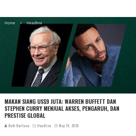
Home
Headline
MAKAN SIANG US$9 JUTA: WARREN BUFFETT DAN
STEPHEN CURRY MENJUAL AKSES, PENGARUH, DAN
PRESTISE GLOBAL
Ruth Berliana
Headline
May 18, 2026