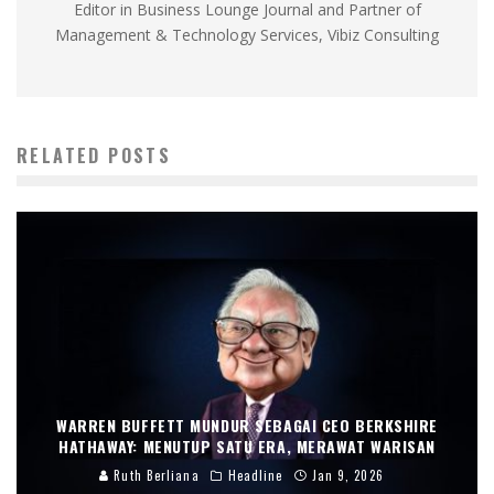
Editor in Business Lounge Journal and Partner of
Management & Technology Services, Vibiz Consulting
RELATED POSTS
WARREN BUFFETT MUNDUR SEBAGAI CEO BERKSHIRE
HATHAWAY: MENUTUP SATU ERA, MERAWAT WARISAN
Ruth Berliana
Headline
Jan 9, 2026