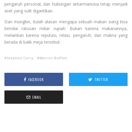
pengaruh personal, dan hubungan antarmanusia tetap menjadi
aset yang sulit digantikan.
Dan mungkin, itulah alasan mengapa sebuah makan siang bisa
bernilai ratusan miliar rupiah. Bukan karena makanannya,
melainkan karena reputasi, relasi, pengaruh, dan makna yang
berada di balik meja tersebut.
Stephen Curry
Warren Buffett
FACEBOOK
TWITTER
EMAIL