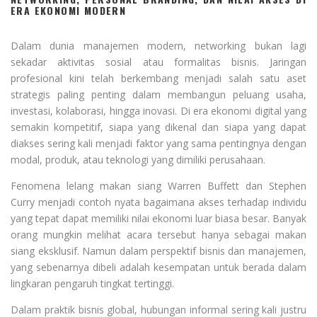
ERA EKONOMI MODERN
Dalam dunia manajemen modern, networking bukan lagi
sekadar aktivitas sosial atau formalitas bisnis. Jaringan
profesional kini telah berkembang menjadi salah satu aset
strategis paling penting dalam membangun peluang usaha,
investasi, kolaborasi, hingga inovasi. Di era ekonomi digital yang
semakin kompetitif, siapa yang dikenal dan siapa yang dapat
diakses sering kali menjadi faktor yang sama pentingnya dengan
modal, produk, atau teknologi yang dimiliki perusahaan.
Fenomena lelang makan siang Warren Buffett dan Stephen
Curry menjadi contoh nyata bagaimana akses terhadap individu
yang tepat dapat memiliki nilai ekonomi luar biasa besar. Banyak
orang mungkin melihat acara tersebut hanya sebagai makan
siang eksklusif. Namun dalam perspektif bisnis dan manajemen,
yang sebenarnya dibeli adalah kesempatan untuk berada dalam
lingkaran pengaruh tingkat tertinggi.
Dalam praktik bisnis global, hubungan informal sering kali justru