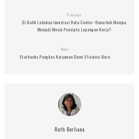
Previous
Di Balik Ledakan Investasi Data Center: Benarkah Mampu
Menjadi Mesin Pencipta Lapangan Kerja?
Next
Starbucks Pangkas Karyawan Demi Efisiensi Baru
Ruth Berliana