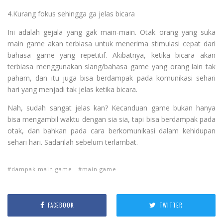
4.Kurang fokus sehingga ga jelas bicara
Ini adalah gejala yang gak main-main. Otak orang yang suka
main game akan terbiasa untuk menerima stimulasi cepat dari
bahasa game yang repetitif. Akibatnya, ketika bicara akan
terbiasa menggunakan slang/bahasa game yang orang lain tak
paham, dan itu juga bisa berdampak pada komunikasi sehari
hari yang menjadi tak jelas ketika bicara.
Nah, sudah sangat jelas kan? Kecanduan game bukan hanya
bisa mengambil waktu dengan sia sia, tapi bisa berdampak pada
otak, dan bahkan pada cara berkomunikasi dalam kehidupan
sehari hari. Sadarilah sebelum terlambat.
dampak main game
main game
FACEBOOK
TWITTER