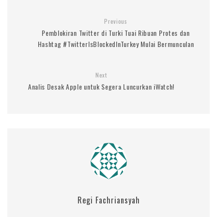
Previous
Pemblokiran Twitter di Turki Tuai Ribuan Protes dan
Hashtag #TwitterIsBlockedInTurkey Mulai Bermunculan
Next
Analis Desak Apple untuk Segera Luncurkan iWatch!
Regi Fachriansyah