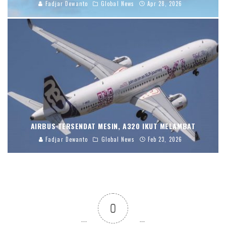
Fadjar Dewanto
Global News
Apr 28, 2026
AIRBUS TERSENDAT MESIN, A320 IKUT MELAMBAT
Fadjar Dewanto
Global News
Feb 23, 2026
0