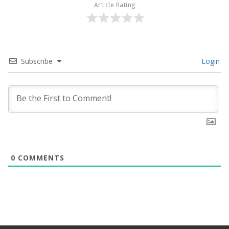
Article Rating
Subscribe
Login
0
COMMENTS