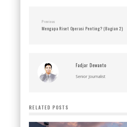
Previous
Mengapa Riset Operasi Penting? (Bagian 2)
Fadjar Dewanto
Senior Journalist
RELATED POSTS