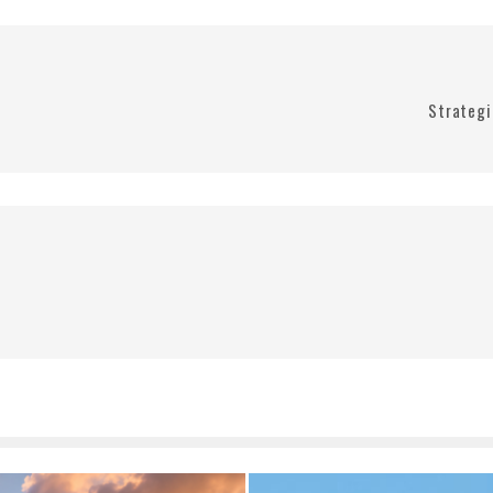
Strategi