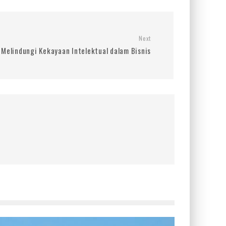
Next
 Melindungi Kekayaan Intelektual dalam Bisnis