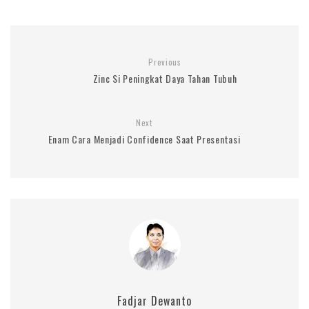
Previous
Zinc Si Peningkat Daya Tahan Tubuh
Next
Enam Cara Menjadi Confidence Saat Presentasi
Fadjar Dewanto