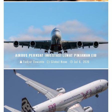
AIRBUS PERKUAT INVESTASI LEWAT PINJAMAN EIB
Fadjar Dewanto
Global News
Jul 6, 2026