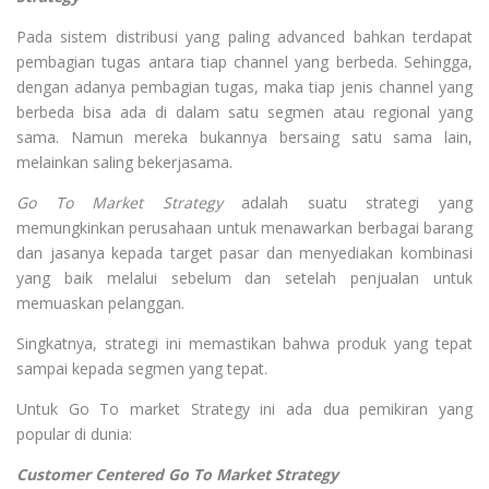
Pada sistem distribusi yang paling advanced bahkan terdapat
pembagian tugas antara tiap channel yang berbeda. Sehingga,
dengan adanya pembagian tugas, maka tiap jenis channel yang
berbeda bisa ada di dalam satu segmen atau regional yang
sama. Namun mereka bukannya bersaing satu sama lain,
melainkan saling bekerjasama.
Go To Market Strategy
adalah suatu strategi yang
memungkinkan perusahaan untuk menawarkan berbagai barang
dan jasanya kepada target pasar dan menyediakan kombinasi
yang baik melalui sebelum dan setelah penjualan untuk
memuaskan pelanggan.
Singkatnya, strategi ini memastikan bahwa produk yang tepat
sampai kepada segmen yang tepat.
Untuk Go To market Strategy ini ada dua pemikiran yang
popular di dunia:
Customer Centered Go To Market Strategy