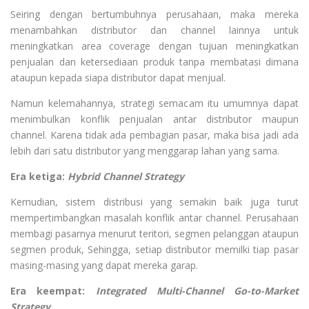
Seiring dengan bertumbuhnya perusahaan, maka mereka
menambahkan distributor dan channel lainnya untuk
meningkatkan area coverage dengan tujuan meningkatkan
penjualan dan ketersediaan produk tanpa membatasi dimana
ataupun kepada siapa distributor dapat menjual.
Namun kelemahannya, strategi semacam itu umumnya dapat
menimbulkan konflik penjualan antar distributor maupun
channel. Karena tidak ada pembagian pasar, maka bisa jadi ada
lebih dari satu distributor yang menggarap lahan yang sama.
Era ketiga:
Hybrid Channel Strategy
Kemudian, sistem distribusi yang semakin baik juga turut
mempertimbangkan masalah konflik antar channel. Perusahaan
membagi pasarnya menurut teritori, segmen pelanggan ataupun
segmen produk, Sehingga, setiap distributor memilki tiap pasar
masing-masing yang dapat mereka garap.
Era keempat:
Integrated Multi-Channel Go-to-Market
Strategy