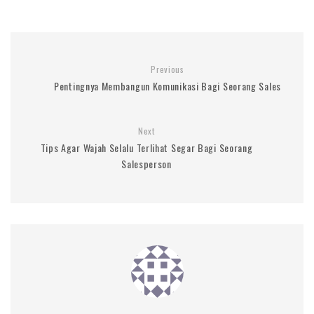
Previous
Pentingnya Membangun Komunikasi Bagi Seorang Sales
Next
Tips Agar Wajah Selalu Terlihat Segar Bagi Seorang
Salesperson