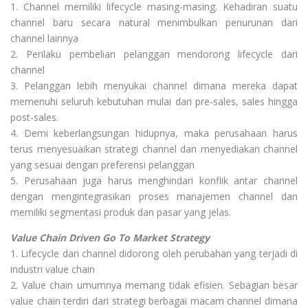
1. Channel memiliki lifecycle masing-masing. Kehadiran suatu
channel baru secara natural menimbulkan penurunan dari
channel lainnya
2. Perilaku pembelian pelanggan mendorong lifecycle dari
channel
3. Pelanggan lebih menyukai channel dimana mereka dapat
memenuhi seluruh kebutuhan mulai dari pre-sales, sales hingga
post-sales.
4. Demi keberlangsungan hidupnya, maka perusahaan harus
terus menyesuaikan strategi channel dan menyediakan channel
yang sesuai dengan preferensi pelanggan
5. Perusahaan juga harus menghindari konflik antar channel
dengan mengintegrasikan proses manajemen channel dan
memiliki segmentasi produk dan pasar yang jelas.
Value Chain Driven Go To Market Strategy
1. Lifecycle dari channel didorong oleh perubahan yang terjadi di
industri value chain
2. Value chain umumnya memang tidak efisien. Sebagian besar
value chain terdiri dari strategi berbagai macam channel dimana