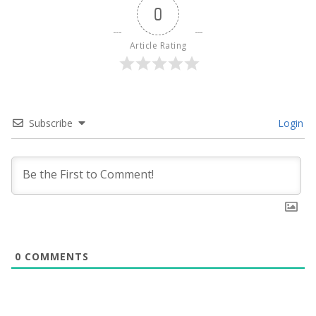
0
Article Rating
Subscribe
Login
0
COMMENTS