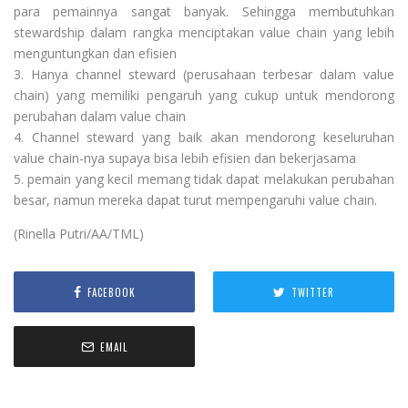
para pemainnya sangat banyak. Sehingga membutuhkan
stewardship dalam rangka menciptakan value chain yang lebih
menguntungkan dan efisien
3. Hanya channel steward (perusahaan terbesar dalam value
chain) yang memiliki pengaruh yang cukup untuk mendorong
perubahan dalam value chain
4. Channel steward yang baik akan mendorong keseluruhan
value chain-nya supaya bisa lebih efisien dan bekerjasama
5. pemain yang kecil memang tidak dapat melakukan perubahan
besar, namun mereka dapat turut mempengaruhi value chain.
(
Rinella Putri
/AA/TML)
FACEBOOK
TWITTER
EMAIL